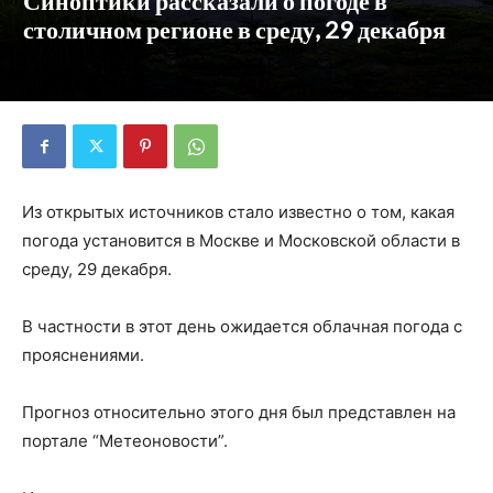
Синоптики рассказали о погоде в
столичном регионе в среду, 29 декабря
Из открытых источников стало известно о том, какая
погода установится в Москве и Московской области в
среду, 29 декабря.
В частности в этот день ожидается облачная погода с
прояснениями.
Прогноз относительно этого дня был представлен на
портале “Метеоновости”.