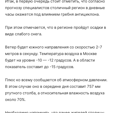
Итак, в первую очередь стоит отметить, что согласно
прогнозу специалистов столичный регион в дневные
часы окажется под влиянием гребня антициклона.
При этом отмечается, что в регионе пройдут осадки в
виде слабого снега.
Ветер будет южного направления со скоростью 2-7
метров в секунду. Температура воздуха в Москве
будет на уровне -10 — -12 градусов. А в области
показатель составит до -15 градусов.
Плюс ко всему сообщается об атмосферном давлении.
В этом случае оно в середине дня составит 757 мм
ртутного столба, а относительная влажность воздуха
около 70%.
Необходимо напомнить, что ранее жителей столицы