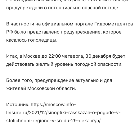
предупреждали о потенциально опасной погоде.
В частности на официальном портале Гидрометцентра
РФ было представлено предупреждение, которое
касалось гололедицы.
Итак, в Москве до 22:00 четверга, 30 декабря будет
действовать желтый уровень погодной опасности.
Более того, предупреждение актуально и для
жителей Московской области.
Источник: https://moscow.info-
leisure.ru/2021/12/sinoptiki-rasskazali-o-pogode-v-
stolichnom-regione-v-sredu-29-dekabrya/