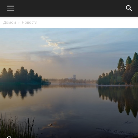
Домой
Новости