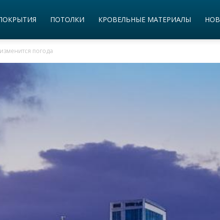
ПОКРЫТИЯ
ПОТОЛКИ
КРОВЕЛЬНЫЕ МАТЕРИАЛЫ
НОВ
 изменится погода