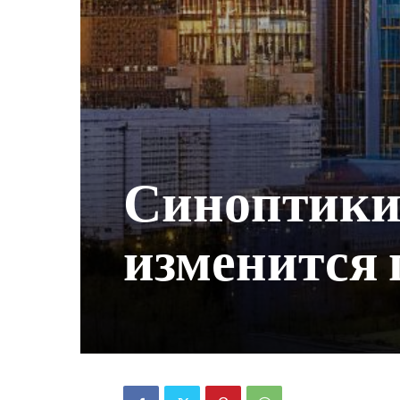
Синоптики 
изменится 