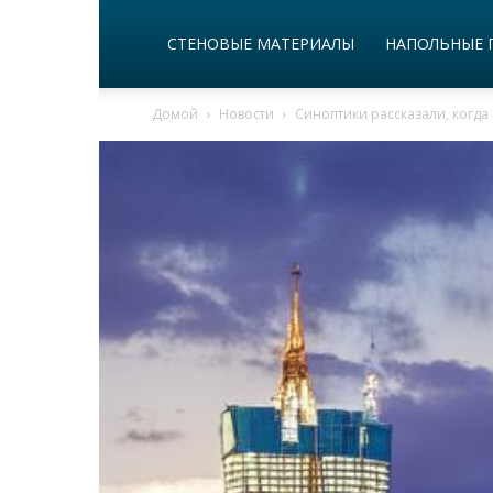
СТЕНОВЫЕ МАТЕРИАЛЫ
НАПОЛЬНЫЕ 
Домой
Новости
Синоптики рассказали, когда