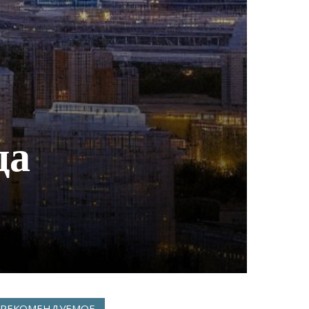
да
РЕКОМЕНДУЕМОЕ