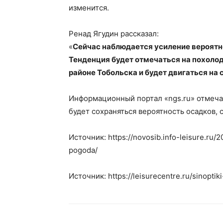
изменится.
Ренад Ягудин рассказал:
«
Сейчас наблюдается усиление вероятн
Тенденция будет отмечаться на похолод
районе Тобольска и будет двигаться на
Информационный портал «ngs.ru» отмечае
будет сохраняться вероятность осадков, 
Источник: https://novosib.info-leisure.ru/2
pogoda/
Источник: https://leisurecentre.ru/sinopti