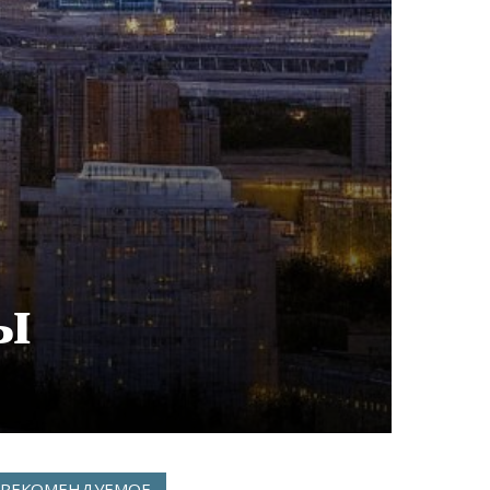
ы
РЕКОМЕНДУЕМОЕ