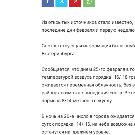
Из открытых источников стало известно,
последние дни февраля и первую неделю
Соответствующая информация была опуб
Екатеринбурга.
Сообщается, что днем 25-го февраля в г
температурой воздуха порядка -16/-18 гр
ожидается переменная облачность, без 
районах возможно выпадения снега. Вет
порывов 8-14 метров в секунду.
В ночь на 26-е число в городе ожидается
суток порядка -14/-16, на небе возможн
останутся на прежнем уровне.