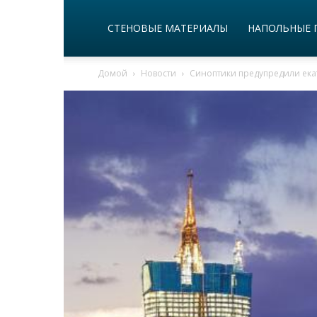
СТЕНОВЫЕ МАТЕРИАЛЫ
НАПОЛЬНЫЕ 
Домой
Новости
Синоптики предупредили ек