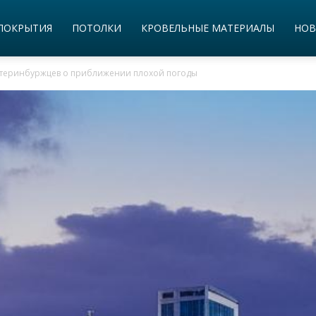
ПОКРЫТИЯ
ПОТОЛКИ
КРОВЕЛЬНЫЕ МАТЕРИАЛЫ
НОВ
атеринбуржцев о приближении плохой погоды