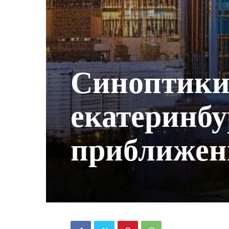
Синоптики
екатеринбу
приближен