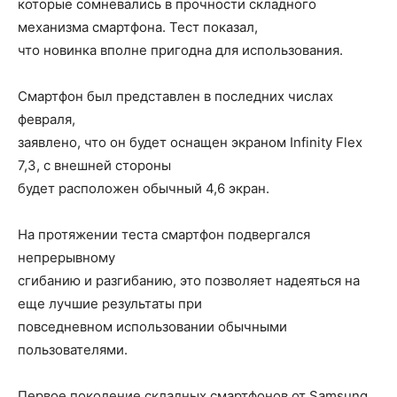
которые сомневались в прочности складного
механизма смартфона. Тест показал,
что новинка вполне пригодна для использования.
Смартфон был представлен в последних числах
февраля,
заявлено, что он будет оснащен экраном Infinity Flex
7,3, с внешней стороны
будет расположен обычный 4,6 экран.
На протяжении теста смартфон подвергался
непрерывному
сгибанию и разгибанию, это позволяет надеяться на
еще лучшие результаты при
повседневном использовании обычными
пользователями.
Первое поколение складных смартфонов от Samsung