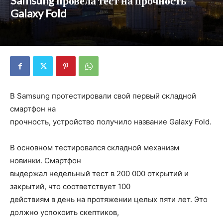
Samsung провела тест на прочность
Galaxy Fold
В Samsung протестировали свой первый складной
смартфон на
прочность, устройство получило название Galaxy Fold.
В основном тестировался складной механизм
новинки. Смартфон
выдержал недельный тест в 200 000 открытий и
закрытий, что соответствует 100
действиям в день на протяжении целых пяти лет. Это
должно успокоить скептиков,