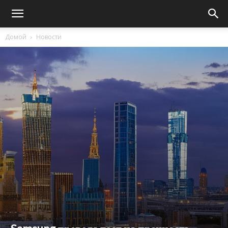
Домой
Новости