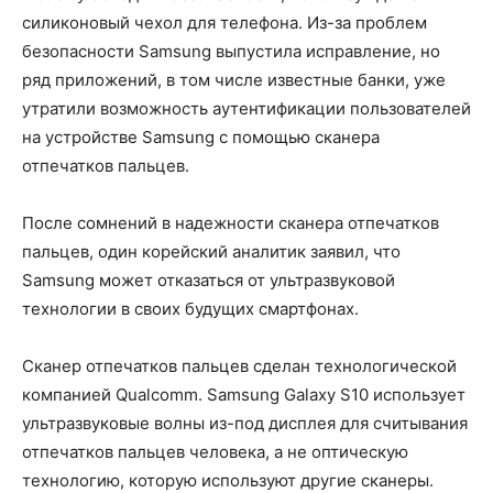
силиконовый чехол для телефона. Из-за проблем
безопасности Samsung выпустила исправление, но
ряд приложений, в том числе известные банки, уже
утратили возможность аутентификации пользователей
на устройстве Samsung с помощью сканера
отпечатков пальцев.
После сомнений в надежности сканера отпечатков
пальцев, один корейский аналитик заявил, что
Samsung может отказаться от ультразвуковой
технологии в своих будущих смартфонах.
Сканер отпечатков пальцев сделан технологической
компанией Qualcomm. Samsung Galaxy S10 использует
ультразвуковые волны из-под дисплея для считывания
отпечатков пальцев человека, а не оптическую
технологию, которую используют другие сканеры.