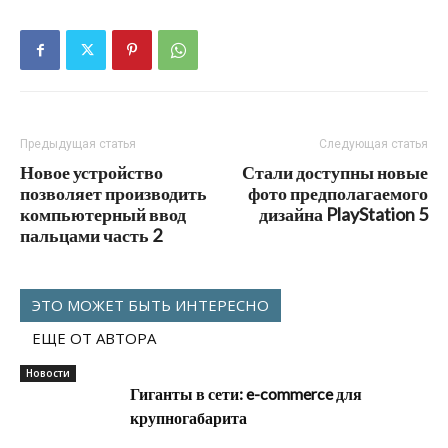
Предыдущая статья
Следующая статья
Новое устройство
Стали доступны новые
позволяет производить
фото предполагаемого
компьютерный ввод
дизайна PlayStation 5
пальцами часть 2
ЭТО МОЖЕТ БЫТЬ ИНТЕРЕСНО
ЕЩЕ ОТ АВТОРА
Новости
Гиганты в сети: e-commerce для
крупногабарита