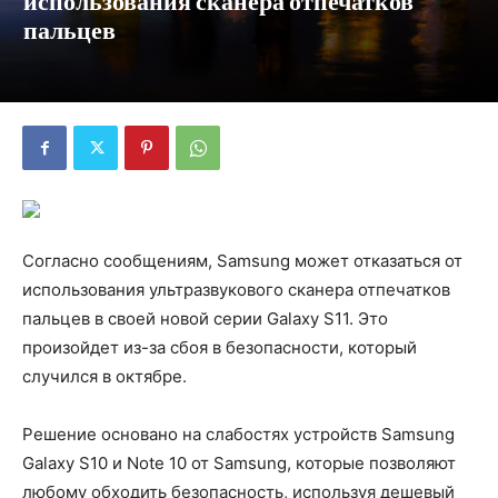
использования сканера отпечатков
пальцев
Согласно сообщениям, Samsung может отказаться от
использования ультразвукового сканера отпечатков
пальцев в своей новой серии Galaxy S11. Это
произойдет из-за сбоя в безопасности, который
случился в октябре.
Решение основано на слабостях устройств Samsung
Galaxy S10 и Note 10 от Samsung, которые позволяют
любому обходить безопасность, используя дешевый