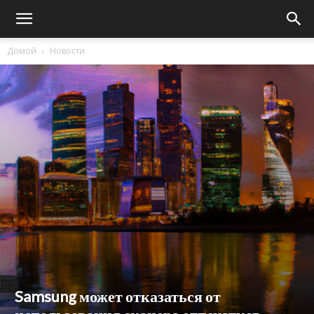
Домой
Новости
Samsung может отказаться от