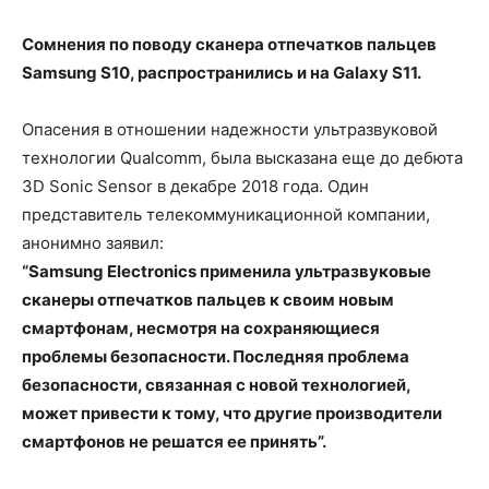
Сомнения по поводу сканера отпечатков пальцев
Samsung S10, распространились и на Galaxy S11.
Опасения в отношении надежности ультразвуковой
технологии Qualcomm, была высказана еще до дебюта
3D Sonic Sensor в декабре 2018 года. Один
представитель телекоммуникационной компании,
анонимно заявил:
“Samsung Electronics применила ультразвуковые
сканеры отпечатков пальцев к своим новым
смартфонам, несмотря на сохраняющиеся
проблемы безопасности. Последняя проблема
безопасности, связанная с новой технологией,
может привести к тому, что другие производители
смартфонов не решатся ее принять”.