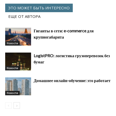
ЭТО МОЖЕТ БЫТЬ ИНТЕРЕСНО
ЕЩЕ ОТ АВТОРА
Гиганты в сети: e-commerce для
крупногабарита
Новости
LogistPRO: логистика грузоперевозок без
бумаг
Новости
Домашнее онлайн-обучение: это работает
Новости