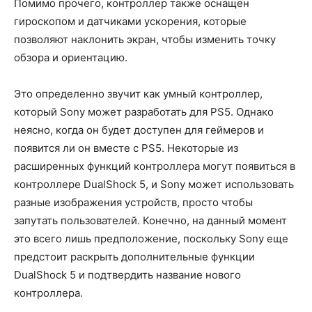
Помимо прочего, контроллер также оснащен
гироскопом и датчиками ускорения, которые
позволяют наклонить экран, чтобы изменить точку
обзора и ориентацию.
Это определенно звучит как умный контроллер,
который Sony может разработать для PS5. Однако
неясно, когда он будет доступен для геймеров и
появится ли он вместе с PS5. Некоторые из
расширенных функций контроллера могут появиться в
контроллере DualShock 5, и Sony может использовать
разные изображения устройств, просто чтобы
запутать пользователей. Конечно, на данный момент
это всего лишь предположение, поскольку Sony еще
предстоит раскрыть дополнительные функции
DualShock 5 и подтвердить название нового
контроллера.