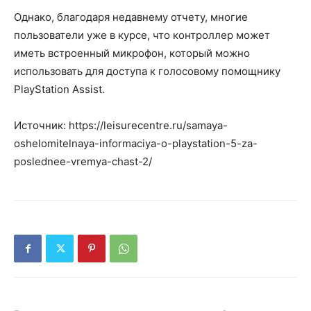
Однако, благодаря недавнему отчету, многие
пользователи уже в курсе, что контроллер может
иметь встроенный микрофон, который можно
использовать для доступа к голосовому помощнику
PlayStation Assist.
Источник: https://leisurecentre.ru/samaya-
oshelomitelnaya-informaciya-o-playstation-5-za-
poslednee-vremya-chast-2/