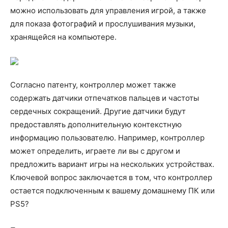
можно использовать для управления игрой, а также
для показа фотографий и прослушивания музыки,
хранящейся на компьютере.
Согласно патенту, контроллер может также
содержать датчики отпечатков пальцев и частоты
сердечных сокращений. Другие датчики будут
предоставлять дополнительную контекстную
информацию пользователю. Например, контроллер
может определить, играете ли вы с другом и
предложить вариант игры на нескольких устройствах.
Ключевой вопрос заключается в том, что контроллер
остается подключенным к вашему домашнему ПК или
PS5?