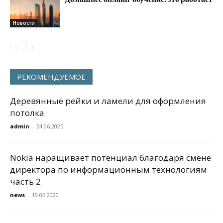
Новости
РЕКОМЕНДУЕМОЕ
Деревянные рейки и ламели для оформления
потолка
admin
-
24.06.2025
Nokia наращивает потенциал благодаря смене
директора по информационным технологиям
часть 2
news
-
19.02.2020