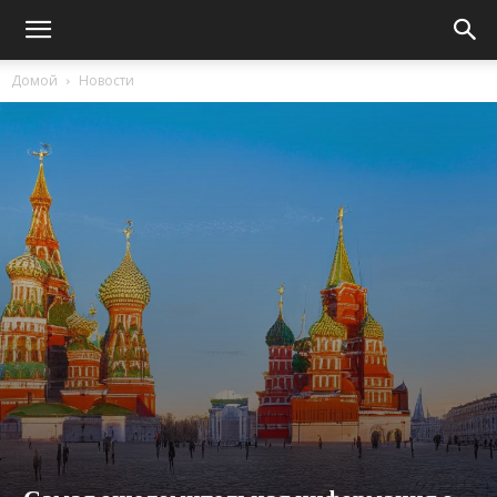
Домой
Новости