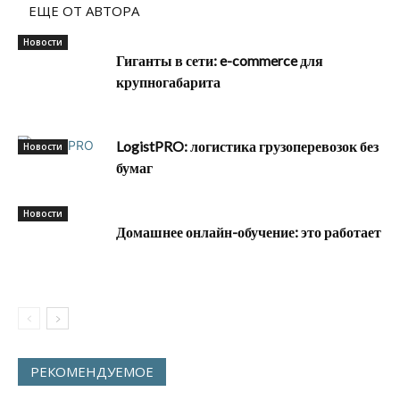
ЕЩЕ ОТ АВТОРА
Новости
Гиганты в сети: e-commerce для
крупногабарита
LogistPRO: логистика грузоперевозок без
Новости
бумаг
Новости
Домашнее онлайн-обучение: это работает
РЕКОМЕНДУЕМОЕ