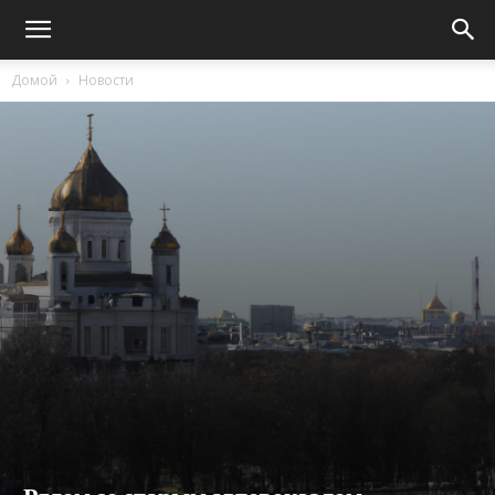
Домой
Новости