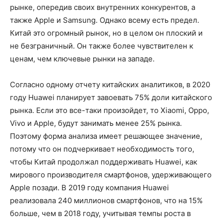
рынке, опередив своих внутренних конкурентов, а
также Apple и Samsung. Однако всему есть предел.
Китай это огромный рынок, но в целом он плоский и
не безграничный. Он также более чувствителен к
ценам, чем ключевые рынки на западе.
Согласно одному отчету китайских аналитиков, в 2020
году Huawei планирует завоевать 75% доли китайского
рынка. Если это все-таки произойдет, то Xiaomi, Oppo,
Vivo и Apple, будут занимать менее 25% рынка.
Поэтому форма анализа имеет решающее значение,
потому что он подчеркивает необходимость того,
чтобы Китай продолжал поддерживать Huawei, как
мирового производителя смартфонов, удерживающего
Apple позади. В 2019 году компания Huawei
реализовала 240 миллионов смартфонов, что на 15%
больше, чем в 2018 году, учитывая темпы роста в