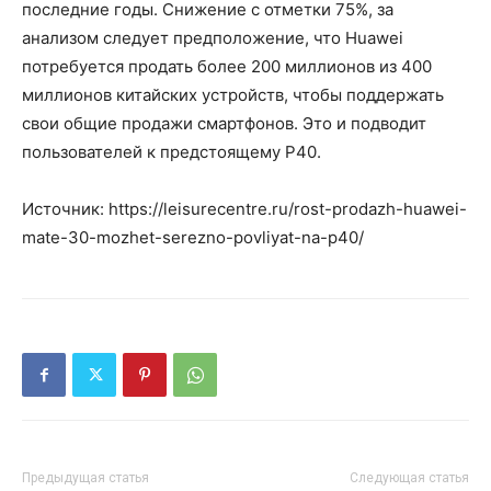
последние годы. Снижение с отметки 75%, за
анализом следует предположение, что Huawei
потребуется продать более 200 миллионов из 400
миллионов китайских устройств, чтобы поддержать
свои общие продажи смартфонов. Это и подводит
пользователей к предстоящему P40.
Источник: https://leisurecentre.ru/rost-prodazh-huawei-
mate-30-mozhet-serezno-povliyat-na-p40/
Предыдущая статья
Следующая статья