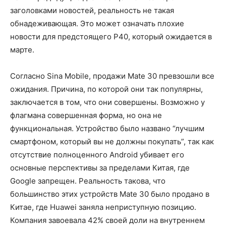
заголовками новостей, реальность не такая
обнадеживающая. Это может означать плохие
новости для предстоящего P40, который ожидается в
марте.
Согласно Sina Mobile, продажи Mate 30 превзошли все
ожидания. Причина, по которой они так популярны,
заключается в том, что они совершены. Возможно у
флагмана совершенная форма, но она не
функциональная. Устройство было названо “лучшим
смартфоном, который вы не должны покупать”, так как
отсутствие полноценного Android убивает его
основные перспективы за пределами Китая, где
Google запрещен. Реальность такова, что
большинство этих устройств Mate 30 было продано в
Китае, где Huawei заняла неприступную позицию.
Компания завоевала 42% своей доли на внутреннем