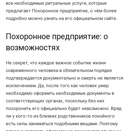
все необходимые ритуальные услуги, которые
предлагает Похоронное предприятие, о чём более
подробно можно узнать на его официальном сайте.
Похоронное предприятие: о
возможностях
Не секрет, что каждое важное событие жизни
современного человека в обязательном порядке
подтверждается документально и смерть не является
исключением. Да, после того как человек умер
необходимо оформить необходимые документы в
соответствующих органах, поскольку без них
похоронить его официально будет невозможно. Вряд
ли у кого-то из близких родственников покойного
есть силы заниматься подобными вещами. Поэтому