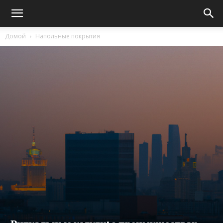
Домой
Напольные покрытия