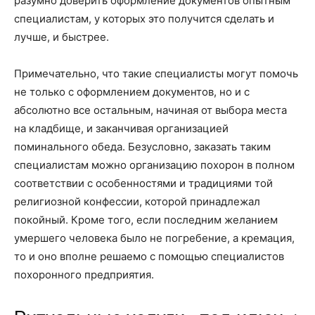
разумно доверить оформление документов опытным
специалистам, у которых это получится сделать и
лучше, и быстрее.
Примечательно, что такие специалисты могут помочь
не только с оформлением документов, но и с
абсолютно все остальным, начиная от выбора места
на кладбище, и заканчивая организацией
поминального обеда. Безусловно, заказать таким
специалистам можно организацию похорон в полном
соответствии с особенностями и традициями той
религиозной конфессии, которой принадлежал
покойный. Кроме того, если последним желанием
умершего человека было не погребение, а кремация,
то и оно вполне решаемо с помощью специалистов
похоронного предприятия.