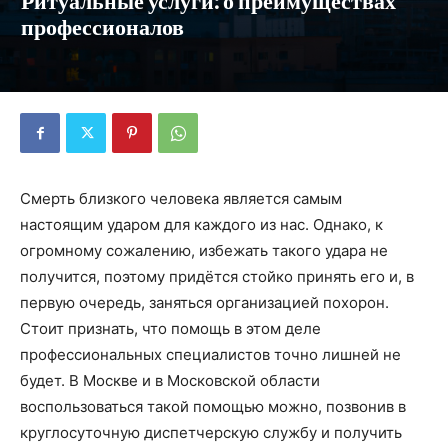
Ритуальные услуги: о преимуществах
профессионалов
Смерть близкого человека является самым
настоящим ударом для каждого из нас. Однако, к
огромному сожалению, избежать такого удара не
получится, поэтому придётся стойко принять его и, в
первую очередь, заняться организацией похорон.
Стоит признать, что помощь в этом деле
профессиональных специалистов точно лишней не
будет. В Москве и в Московской области
воспользоваться такой помощью можно, позвонив в
круглосуточную диспетчерскую службу и получить