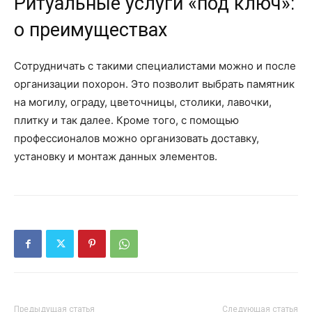
Ритуальные услуги «под ключ»:
о преимуществах
Сотрудничать с такими специалистами можно и после
организации похорон. Это позволит выбрать памятник
на могилу, ограду, цветочницы, столики, лавочки,
плитку и так далее. Кроме того, с помощью
профессионалов можно организовать доставку,
установку и монтаж данных элементов.
Предыдущая статья
Следующая статья