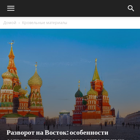
Домой
Кровельные материалы
Разворот на Восток: особенности