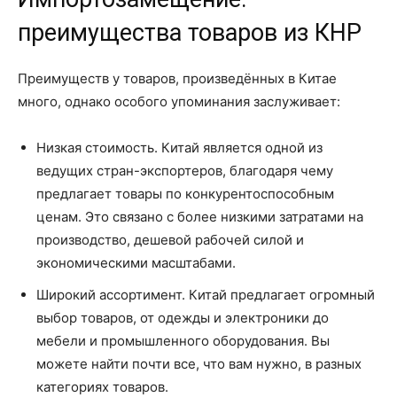
преимущества товаров из КНР
Преимуществ у товаров, произведённых в Китае
много, однако особого упоминания заслуживает:
Низкая стоимость. Китай является одной из
ведущих стран-экспортеров, благодаря чему
предлагает товары по конкурентоспособным
ценам. Это связано с более низкими затратами на
производство, дешевой рабочей силой и
экономическими масштабами.
Широкий ассортимент. Китай предлагает огромный
выбор товаров, от одежды и электроники до
мебели и промышленного оборудования. Вы
можете найти почти все, что вам нужно, в разных
категориях товаров.