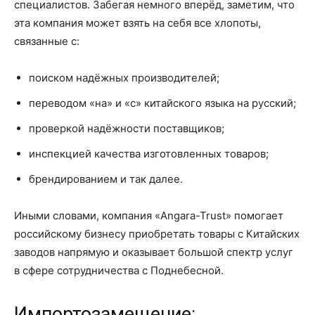
специалистов. Забегая немного вперёд, заметим, что
эта компания может взять на себя все хлопоты,
связанные с:
поиском надёжных производителей;
переводом «на» и «с» китайского языка на русский;
проверкой надёжности поставщиков;
инспекцией качества изготовленных товаров;
брендированием и так далее.
Иными словами, компания «Angara-Trust» помогает
российскому бизнесу приобретать товары с Китайских
заводов напрямую и оказывает большой спектр услуг
в сфере сотрудничества с Поднебесной.
Импортозамещение: