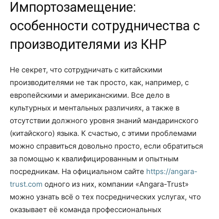
Импортозамещение:
особенности сотрудничества с
производителями из КНР
Не секрет, что сотрудничать с китайскими
производителями не так просто, как, например, с
европейскими и американскими. Все дело в
культурных и ментальных различиях, а также в
отсутствии должного уровня знаний мандаринского
(китайского) языка. К счастью, с этими проблемами
можно справиться довольно просто, если обратиться
за помощью к квалифицированным и опытным
посредникам. На официальном сайте
https://angara-
trust.com
одного из них, компании «Angara-Trust»
можно узнать всё о тех посреднических услугах, что
оказывает её команда профессиональных