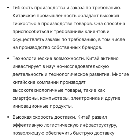
Гибкость производства и заказа по требованию.
Китайская промышленность обладает высокой
гибкостью в производстве товаров. Она способна
приспособиться к требованиям клиентов и
осуществлять заказы по требованию, в том числе
на производство собственных брендов.
Технологические возможности. Китай активно
инвестирует в научно-исследовательскую
деятельность и технологическое развитие. Многие
китайские компании производят
высокотехнологичные товары, такие как
смартфоны, компьютеры, электроника и другие
инновационные продукты.
Высокая скорость доставки. Китай развил
эффективную логистическую инфраструктуру,
позволяющую обеспечить быструю доставку