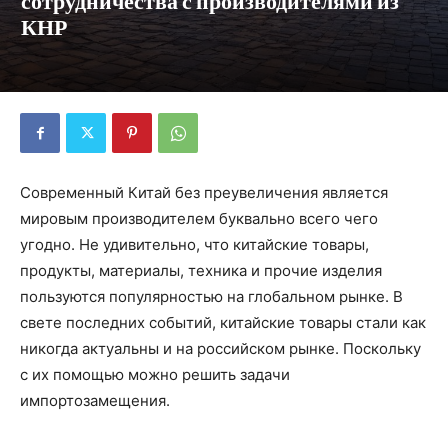
сотрудничества с производителями из
КНР
Современный Китай без преувеличения является
мировым производителем буквально всего чего
угодно. Не удивительно, что китайские товары,
продукты, материалы, техника и прочие изделия
пользуются популярностью на глобальном рынке. В
свете последних событий, китайские товары стали как
никогда актуальны и на российском рынке. Поскольку
с их помощью можно решить задачи
импортозамещения.