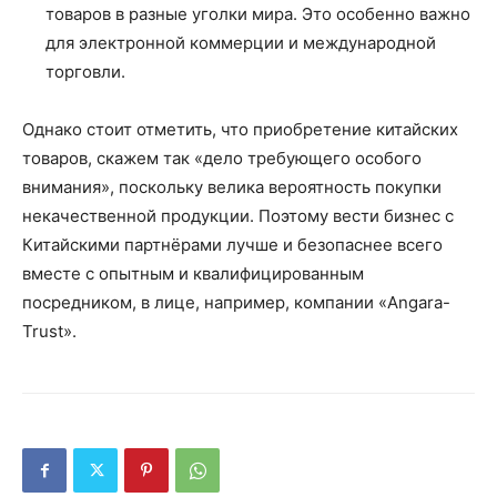
товаров в разные уголки мира. Это особенно важно
для электронной коммерции и международной
торговли.
Однако стоит отметить, что приобретение китайских
товаров, скажем так «дело требующего особого
внимания», поскольку велика вероятность покупки
некачественной продукции. Поэтому вести бизнес с
Китайскими партнёрами лучше и безопаснее всего
вместе с опытным и квалифицированным
посредником, в лице, например, компании «Angara-
Trust».