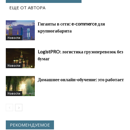
ЕЩЕ ОТ АВТОРА
Гиганты в сети: e-commerce для
крупногабарита
Новости
LogistPRO: логистика грузоперевозок без
бумаг
Новости
Домашнее онлайн-обучение: это работает
Новости
РЕКОМЕНДУЕМОЕ