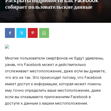
Раскрыты подробности как Facebook
собирает пользовательские данные
Многие пользователи смартфонов не будут удивлены,
узнав, что Facebook может и действительно
отслеживает местоположение, даже если вы думаете,
что это не так. Это происходит потому, что Facebook
имеет доступ к информации, которая может помочь
ему точно определить ваше местоположение, даже
если вы отказываете приложениям Facebook в
доступе к данным о вашем местоположении.