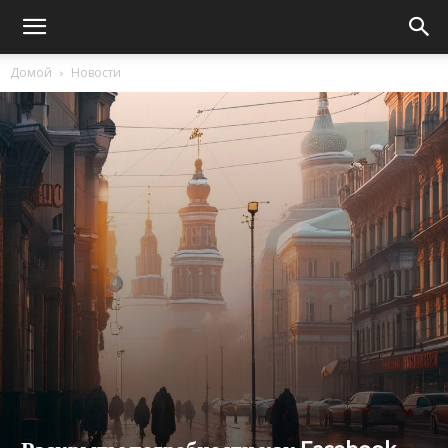
Домой
Новости