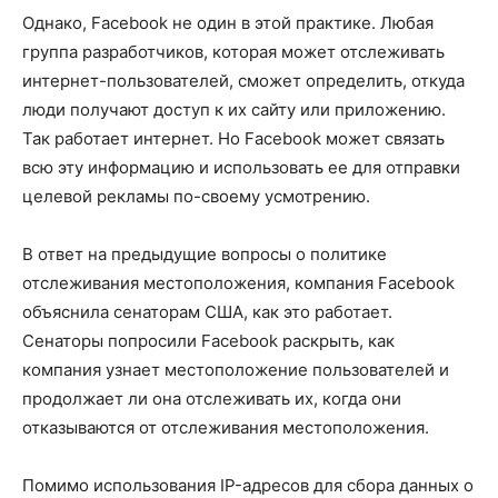
Однако, Facebook не один в этой практике. Любая
группа разработчиков, которая может отслеживать
интернет-пользователей, сможет определить, откуда
люди получают доступ к их сайту или приложению.
Так работает интернет. Но Facebook может связать
всю эту информацию и использовать ее для отправки
целевой рекламы по-своему усмотрению.
В ответ на предыдущие вопросы о политике
отслеживания местоположения, компания Facebook
объяснила сенаторам США, как это работает.
Сенаторы попросили Facebook раскрыть, как
компания узнает местоположение пользователей и
продолжает ли она отслеживать их, когда они
отказываются от отслеживания местоположения.
Помимо использования IP-адресов для сбора данных о