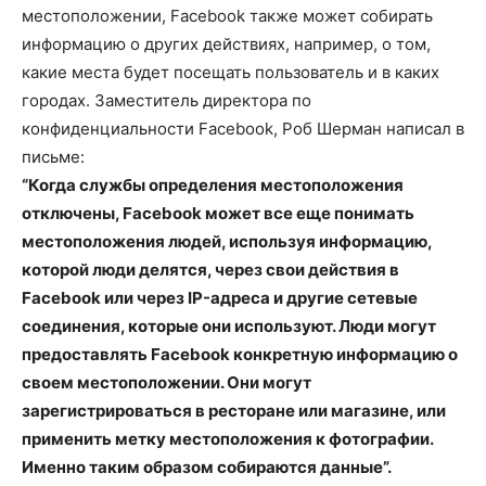
местоположении, Facebook также может собирать
информацию о других действиях, например, о том,
какие места будет посещать пользователь и в каких
городах. Заместитель директора по
конфиденциальности Facebook, Роб Шерман написал в
письме:
“Когда службы определения местоположения
отключены, Facebook может все еще понимать
местоположения людей, используя информацию,
которой люди делятся, через свои действия в
Facebook или через IP-адреса и другие сетевые
соединения, которые они используют. Люди могут
предоставлять Facebook конкретную информацию о
своем местоположении. Они могут
зарегистрироваться в ресторане или магазине, или
применить метку местоположения к фотографии.
Именно таким образом собираются данные”.