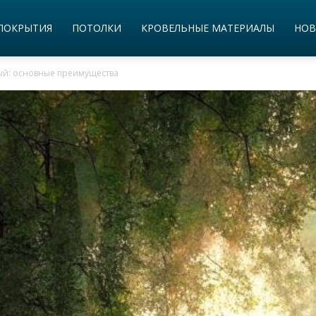
ПОКРЫТИЯ
ПОТОЛКИ
КРОВЕЛЬНЫЕ МАТЕРИАЛЫ
НОВ
ый: основные преимущества