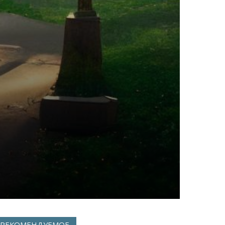
РЕКОМЕНДУЕМОЕ