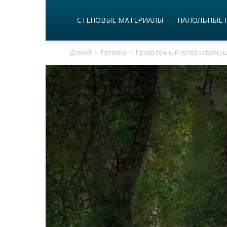
СТЕНОВЫЕ МАТЕРИАЛЫ
НАПОЛЬНЫЕ 
Домой
Потолки
Проволочный лоток кабельн