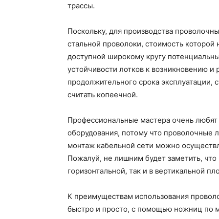
трассы.
Поскольку, для производства проволочн
стальной проволоки, стоимость которой 
доступной широкому кругу потенциальны
устойчивости лотков к возникновению и 
продолжительного срока эксплуатации, с
считать копеечной.
Профессиональные мастера очень любят 
оборудования, потому что проволочные л
монтаж кабельной сети можно осуществл
Пожалуй, не лишним будет заметить, что
горизонтальной, так и в вертикальной пл
К преимуществам использования проволо
быстро и просто, с помощью ножниц по м