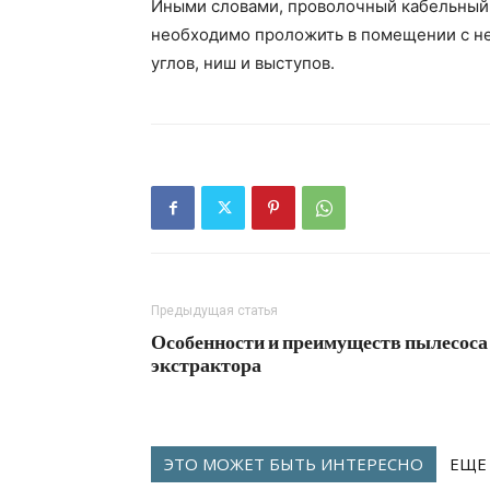
Иными словами, проволочный кабельный 
необходимо проложить в помещении с не
углов, ниш и выступов.
Предыдущая статья
Особенности и преимуществ пылесоса
экстрактора
ЭТО МОЖЕТ БЫТЬ ИНТЕРЕСНО
ЕЩЕ