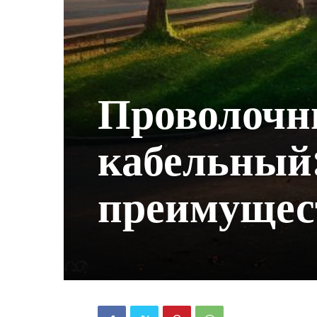
Проволочн
кабельный
преимущес