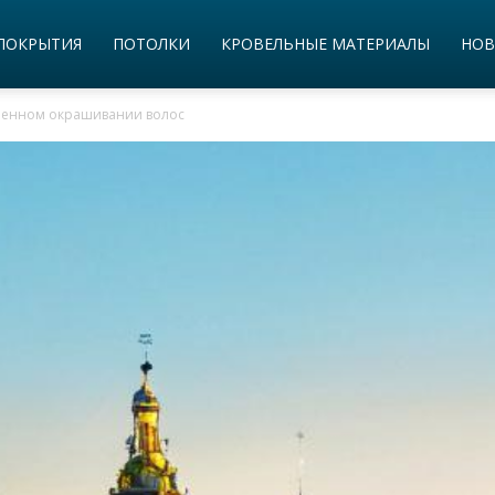
ПОКРЫТИЯ
ПОТОЛКИ
КРОВЕЛЬНЫЕ МАТЕРИАЛЫ
НОВ
еменном окрашивании волос