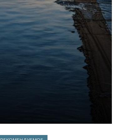
РЕКОМЕНДУЕМОЕ