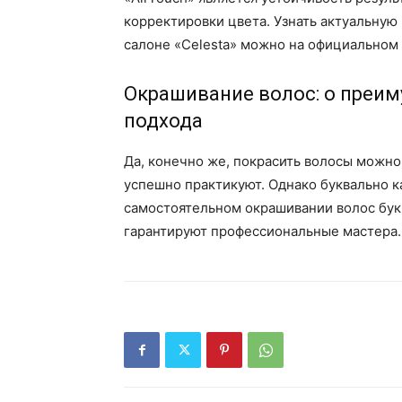
корректировки цвета. Узнать актуальную
салоне «Celesta» можно на официальном 
Окрашивание волос: о преи
подхода
Да, конечно же, покрасить волосы можно
успешно практикуют. Однако буквально к
самостоятельном окрашивании волос бук
гарантируют профессиональные мастера.