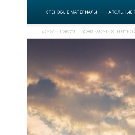
СТЕНОВЫЕ МАТЕРИАЛЫ
НАПОЛЬНЫЕ 
Домой
Новости
Проект «Атома» сочетает в с