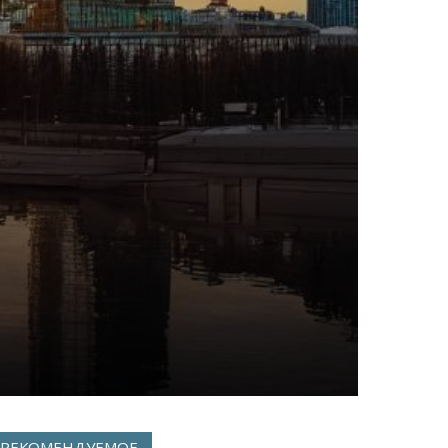
РЕКОМЕНДУЕМОЕ