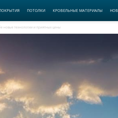
ПОКРЫТИЯ
ПОТОЛКИ
КРОВЕЛЬНЫЕ МАТЕРИАЛЫ
НОВ
ебе новые технологии и приятных цены