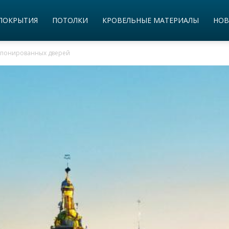
ПОКРЫТИЯ
ПОТОЛКИ
КРОВЕЛЬНЫЕ МАТЕРИАЛЫ
НОВ
понированных дверей