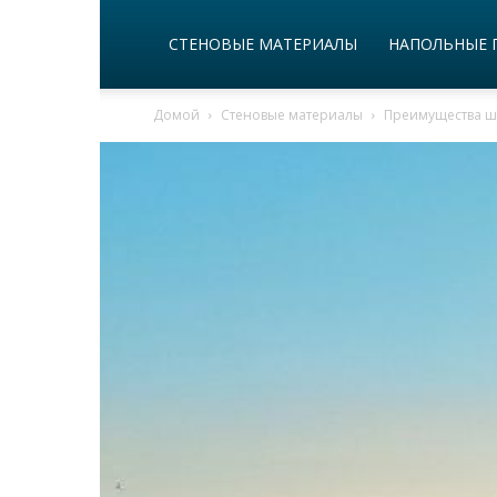
СТЕНОВЫЕ МАТЕРИАЛЫ
НАПОЛЬНЫЕ 
Домой
Стеновые материалы
Преимущества ш