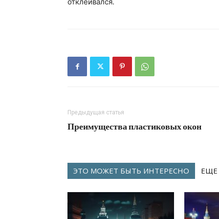
отклеивался.
Предыдущая статья
Преимущества пластиковых окон
ЭТО МОЖЕТ БЫТЬ ИНТЕРЕСНО
ЕЩЕ