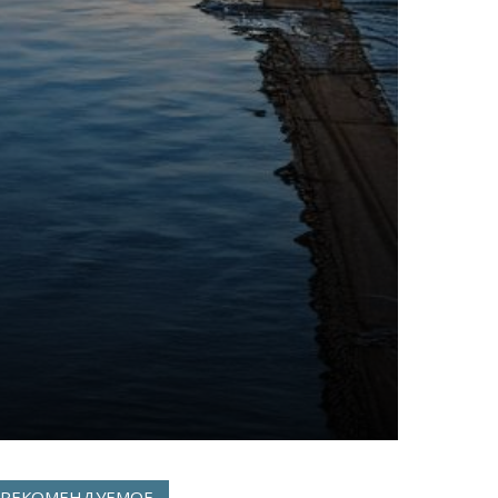
РЕКОМЕНДУЕМОЕ