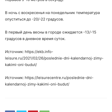
В ночь с воскресенья на понедельник температура
опуститься до -20/-22 градусов.
В первый день весны в городе ожидается -13/-15
градусов в дневное время суток.
Источник: https://ekb.info-
leisure.ru/2021/02/26/poslednie-dni-kalendarnoj-zimy-
kakimi-oni-budut/
Источник: https://leisurecentre.ru/poslednie-dni-
kalendarnoj-zimy-kakimi-oni-budut/