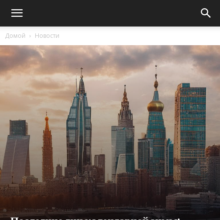
Домой
Новости