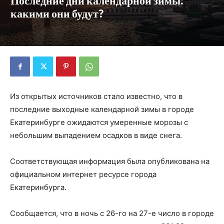
Последние дни календарной зимы:
какими они будут?
Из открытых источников стало известно, что в
последние выходные календарной зимы в городе
Екатеринбурге ожидаются умеренные морозы с
небольшим выпадением осадков в виде снега.
Соответствующая информация была опубликована на
официальном интернет ресурсе города
Екатеринбурга.
Сообщается, что в ночь с 26-го на 27-е число в городе