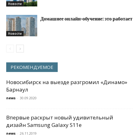
Новости
Домашнее онлайн-обучение: это работает
Новости
РЕКОМЕНДУЕМОЕ
Новосибирск на выезде разгромил «Динамо»
Барнаул
news
-
30.09.2020
Впервые раскрыт новый удивительный
дизайн Samsung Galaxy S11e
news
-
26.11.2019