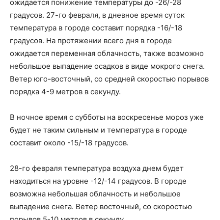
ожидается понижение температуры до -26/-28
градусов. 27-го февраля, в дневное время суток
температура в городе составит порядка -16/-18
градусов. На протяжении всего дня в городе
ожидается переменная облачность, также возможно
небольшое выпадение осадков в виде мокрого снега.
Ветер юго-восточный, со средней скоростью порывов
порядка 4-9 метров в секунду.
В ночное время с субботы на воскресенье мороз уже
будет не таким сильным и температура в городе
составит около -15/-18 градусов.
28-го февраля температура воздуха днем будет
находиться на уровне -12/-14 градусов. В городе
возможна небольшая облачность и небольшое
выпадение снега. Ветер восточный, со скоростью
порывов 5-10 метров в секунду.