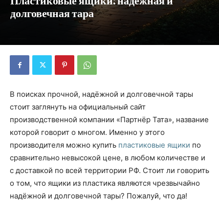
Пластиковые ящики: надёжная и
долговечная тара
В поисках прочной, надёжной и долговечной тары
стоит заглянуть на официальный сайт
производственной компании «Партнёр Тата», название
которой говорит о многом. Именно у этого
производителя можно купить
пластиковые ящики
по
сравнительно невысокой цене, в любом количестве и
с доставкой по всей территории РФ. Стоит ли говорить
о том, что ящики из пластика являются чрезвычайно
надёжной и долговечной тары? Пожалуй, что да!