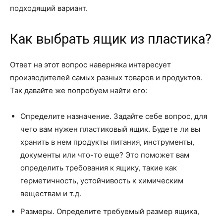
подходящий вариант.
Как выбрать ящик из пластика?
Ответ на этот вопрос наверняка интересует
производителей самых разных товаров и продуктов.
Так давайте же попробуем найти его:
Определите назначение. Задайте себе вопрос, для
чего вам нужен пластиковый ящик. Будете ли вы
хранить в нем продукты питания, инструменты,
документы или что-то еще? Это поможет вам
определить требования к ящику, такие как
герметичность, устойчивость к химическим
веществам и т.д.
Размеры. Определите требуемый размер ящика,