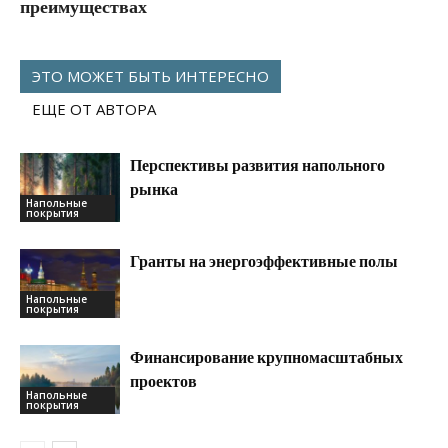
преимуществах
ЭТО МОЖЕТ БЫТЬ ИНТЕРЕСНО
ЕЩЕ ОТ АВТОРА
Перспективы развития напольного
рынка
Напольные
покрытия
Гранты на энергоэффективные полы
Напольные
покрытия
Финансирование крупномасштабных
проектов
Напольные
покрытия