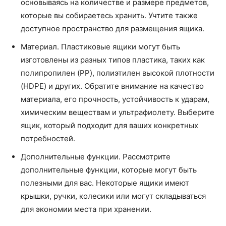
основываясь на количестве и размере предметов,
которые вы собираетесь хранить. Учтите также
доступное пространство для размещения ящика.
Материал. Пластиковые ящики могут быть
изготовлены из разных типов пластика, таких как
полипропилен (PP), полиэтилен высокой плотности
(HDPE) и других. Обратите внимание на качество
материала, его прочность, устойчивость к ударам,
химическим веществам и ультрафиолету. Выберите
ящик, который подходит для ваших конкретных
потребностей.
Дополнительные функции. Рассмотрите
дополнительные функции, которые могут быть
полезными для вас. Некоторые ящики имеют
крышки, ручки, колесики или могут складываться
для экономии места при хранении.