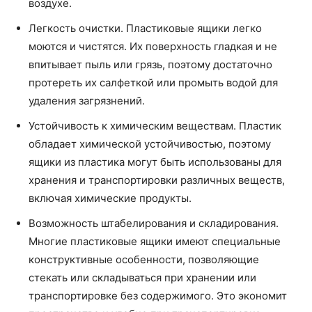
воздухе.
Легкость очистки. Пластиковые ящики легко
моются и чистятся. Их поверхность гладкая и не
впитывает пыль или грязь, поэтому достаточно
протереть их салфеткой или промыть водой для
удаления загрязнений.
Устойчивость к химическим веществам. Пластик
обладает химической устойчивостью, поэтому
ящики из пластика могут быть использованы для
хранения и транспортировки различных веществ,
включая химические продукты.
Возможность штабелирования и складирования.
Многие пластиковые ящики имеют специальные
конструктивные особенности, позволяющие
стекать или складываться при хранении или
транспортировке без содержимого. Это экономит