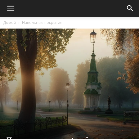
Домой
Напольные покрытия