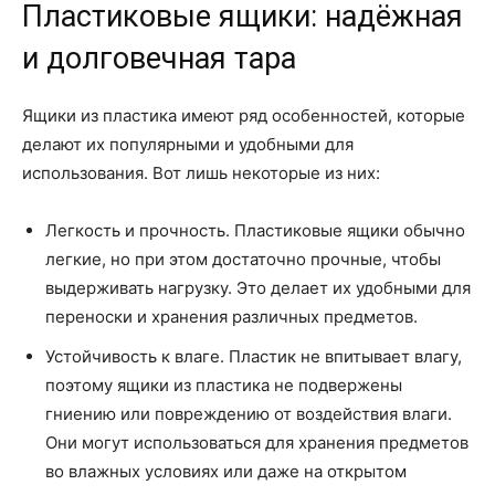
Пластиковые ящики: надёжная
и долговечная тара
Ящики из пластика имеют ряд особенностей, которые
делают их популярными и удобными для
использования. Вот лишь некоторые из них:
Легкость и прочность. Пластиковые ящики обычно
легкие, но при этом достаточно прочные, чтобы
выдерживать нагрузку. Это делает их удобными для
переноски и хранения различных предметов.
Устойчивость к влаге. Пластик не впитывает влагу,
поэтому ящики из пластика не подвержены
гниению или повреждению от воздействия влаги.
Они могут использоваться для хранения предметов
во влажных условиях или даже на открытом