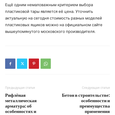
Ещё одним немаловажным критерием выбора
пластиковой тары является её цена. Уточнить
актуальную на сегодня стоимость разных моделей
пластиковых ящиков можно на официальном сайте
вышеупомянутого московского производителя.
Предыдущая статья
Следующая статья
Рифлёная
Бетон в строительстве:
металлическая
особенности и
арматура: об
преимущества
особенностях и
применения