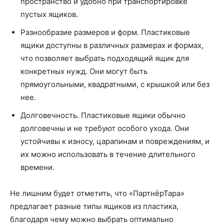
пространство и удобно при транспортировке
пустых ящиков.
Разнообразие размеров и форм. Пластиковые
ящики доступны в различных размерах и формах,
что позволяет выбрать подходящий ящик для
конкретных нужд. Они могут быть
прямоугольными, квадратными, с крышкой или без
нее.
Долговечность. Пластиковые ящики обычно
долговечны и не требуют особого ухода. Они
устойчивы к износу, царапинам и повреждениям, и
их можно использовать в течение длительного
времени.
Не лишним будет отметить, что «ПартнёрТара»
предлагает разные типы ящиков из пластика,
благодаря чему можно выбрать оптимально