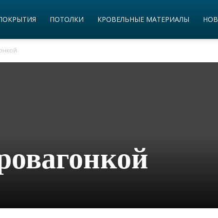
ПОКРЫТИЯ
ПОТОЛКИ
КРОВЕЛЬНЫЕ МАТЕРИАЛЫ
НОВ
гонкой
ровагонкой