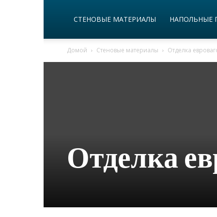
СТЕНОВЫЕ МАТЕРИАЛЫ
НАПОЛЬНЫЕ 
Домой
Стеновые материалы
Отделка еврова
Отделка ев