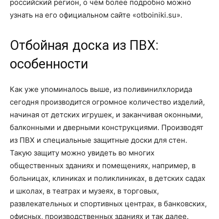
российский регион, о чём более подробно можно
узнать на его официальном сайте «otboiniki.su».
Отбойная доска из ПВХ:
особенности
Как уже упоминалось выше, из поливинилхлорида
сегодня производится огромное количество изделий,
начиная от детских игрушек, и заканчивая оконными,
балконными и дверными конструкциями. Производят
из ПВХ и специальные защитные доски для стен.
Такую защиту можно увидеть во многих
общественных зданиях и помещениях, например, в
больницах, клиниках и поликлиниках, в детских садах
и школах, в театрах и музеях, в торговых,
развлекательных и спортивных центрах, в банковских,
офисных, производственных зданиях и так далее.