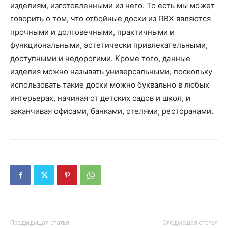
изделиям, изготовленными из него. То есть мы может
говорить о том, что отбойные доски из ПВХ являются
прочными и долговечными, практичными и
функциональными, эстетически привлекательными,
доступными и недорогими. Кроме того, данные
изделия можно называть универсальными, поскольку
использовать такие доски можно буквально в любых
интерьерах, начиная от детских садов и школ, и
заканчивая офисами, банками, отелями, ресторанами.
Предыдущая статья
Следующая статья