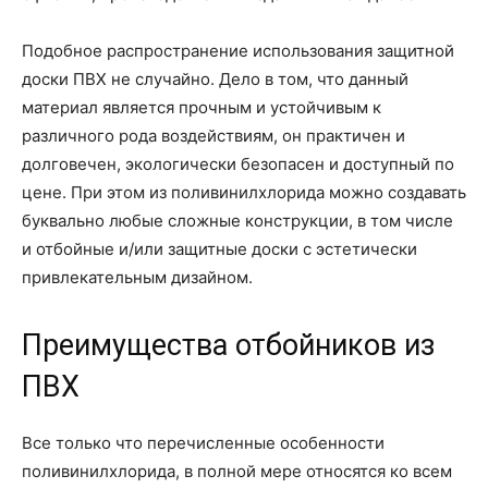
Подобное распространение использования защитной
доски ПВХ не случайно. Дело в том, что данный
материал является прочным и устойчивым к
различного рода воздействиям, он практичен и
долговечен, экологически безопасен и доступный по
цене. При этом из поливинилхлорида можно создавать
буквально любые сложные конструкции, в том числе
и отбойные и/или защитные доски с эстетически
привлекательным дизайном.
Преимущества отбойников из
ПВХ
Все только что перечисленные особенности
поливинилхлорида, в полной мере относятся ко всем