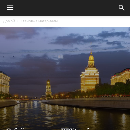
Домой
Стеновые материалы