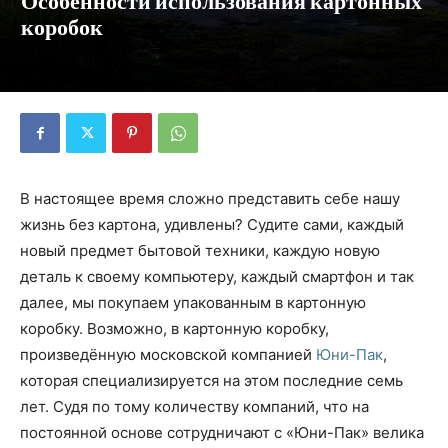
Особенности использования картонных
коробок
В настоящее время сложно представить себе нашу
жизнь без картона, удивлены? Судите сами, каждый
новый предмет бытовой техники, каждую новую
деталь к своему компьютеру, каждый смартфон и так
далее, мы покупаем упакованным в картонную
коробку. Возможно, в картонную коробку,
произведённую московской компанией
Юни-Пак
,
которая специализируется на этом последние семь
лет. Судя по тому количеству компаний, что на
постоянной основе сотрудничают с «Юни-Пак» велика