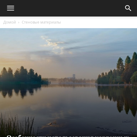
Домой
Стеновые материалы