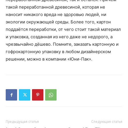
такой переработанной древесиной, которая не
наносит никакого вреда не здоровью людей, ни
экологии окружающей среды. Более того, картон
поддаётся переработки, от чего стоит такой материал
и упаковка, созданная из него даже не недорого, а
чрезвычайно дёшево. Помните, заказать картонную и
гофрокартонную упаковку в любом дизайнерском
решении, можно в компании «Юни-Пак».
Предыдущая статья
Следующая статья