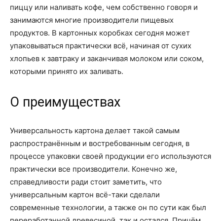
пиццу или наливать кофе, чем собственно говоря и
занимаются многие производители пищевых
продуктов. В картонных коробках сегодня может
упаковываться практически всё, начиная от сухих
хлопьев к завтраку и заканчивая молоком или соком,
которыми принято их заливать.
О преимуществах
Универсальность картона делает такой самым
распространённым и востребованным сегодня, в
процессе упаковки своей продукции его используются
практически все производители. Конечно же,
справедливости ради стоит заметить, что
универсальным картон всё-таки сделали
современные технологии, а также он по сути как был
переработанной древесиной, так и остался. Причём