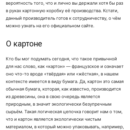
вероятность того, что и лично вы держали хотя бы раз
в руках картонную коробку её производства. Кстати,
данный производитель готов к сотрудничеству, о чём
можно узнать на его официальном сайте.
О картоне
Кто бы мог подумать сегодня, что такое привычной
для нас слово, как «картон» — французское и означает
оно что-то вроде «твёрдая» или «жёсткая», в нашем
контексте имеется в виду бумага. Да, картон это самая
обычная бумага, которая, как известно, производится
из древесины, она в свою очередь является
природным, в значит экологически безупречным
сырьём. Такая логическая цепочка говорит нам о том,
что и картон является экологически чистым
материалом, в который можно упаковывать, например,