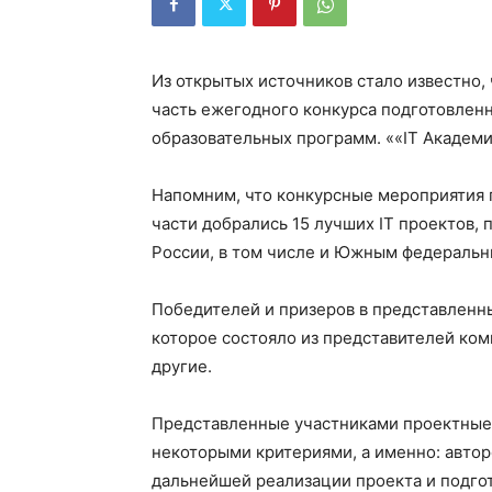
Из открытых источников стало известно,
часть ежегодного конкурса подготовлен
образовательных программ. ««IT Академ
Напомним, что конкурсные мероприятия 
части добрались 15 лучших IT проектов,
России, в том числе и Южным федеральн
Победителей и призеров в представленн
которое состояло из представителей ком
другие.
Представленные участниками проектные 
некоторыми критериями, а именно: автор
дальнейшей реализации проекта и подго