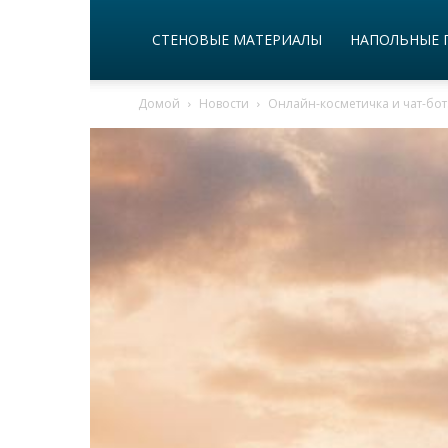
СТЕНОВЫЕ МАТЕРИАЛЫ
НАПОЛЬНЫЕ 
Домой
Новости
Онлайн-косметичка и чат-бот