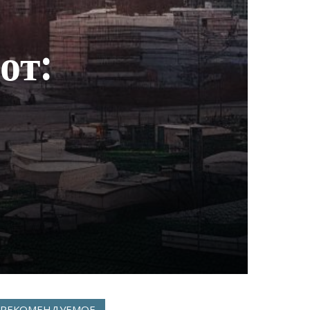
от:
РЕКОМЕНДУЕМОЕ