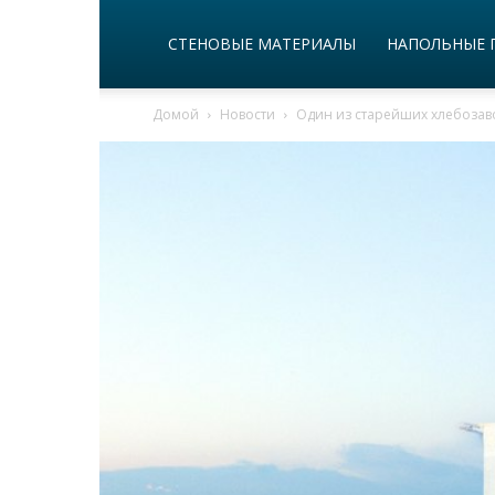
СТЕНОВЫЕ МАТЕРИАЛЫ
НАПОЛЬНЫЕ 
Домой
Новости
Один из старейших хлебозаво