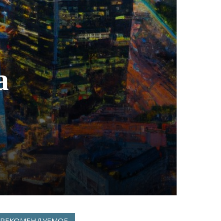
а
РЕКОМЕНДУЕМОЕ