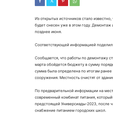
Из открытых источников стало известно,
будет снесен уже в этом году. Демонтаж
позднее июня.
Соответствующей информацией поделили
Сообщается, что работы по демонтажу ст
марта обойдется бюджету в сумму порядк
сумма была определена по итогам ранее
сооружения. Местность очистят от здания
По предварительной информации на мест
современный комбинат питания, который
предстоящей Универсиады-2023, после ч
снабжение питанием городских школ.