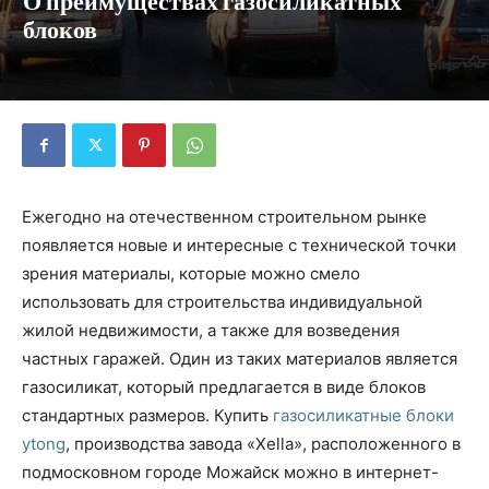
О преимуществах газосиликатных
блоков
Ежегодно на отечественном строительном рынке
появляется новые и интересные с технической точки
зрения материалы, которые можно смело
использовать для строительства индивидуальной
жилой недвижимости, а также для возведения
частных гаражей. Один из таких материалов является
газосиликат, который предлагается в виде блоков
стандартных размеров. Купить
газосиликатные блоки
ytong
, производства завода «Xella», расположенного в
подмосковном городе Можайск можно в интернет-