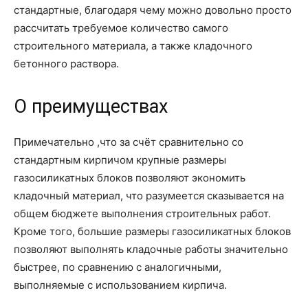
стандартные, благодаря чему можно довольно просто
рассчитать требуемое количество самого
строительного материала, а также кладочного
бетонного раствора.
О преимуществах
Примечательно ,что за счёт сравнительно со
стандартным кирпичом крупные размеры
газосиликатных блоков позволяют экономить
кладочный материал, что разумеется сказывается на
общем бюджете выполнения строительных работ.
Кроме того, большие размеры газосиликатных блоков
позволяют выполнять кладочные работы значительно
быстрее, по сравнению с аналогичными,
выполняемые с использованием кирпича.