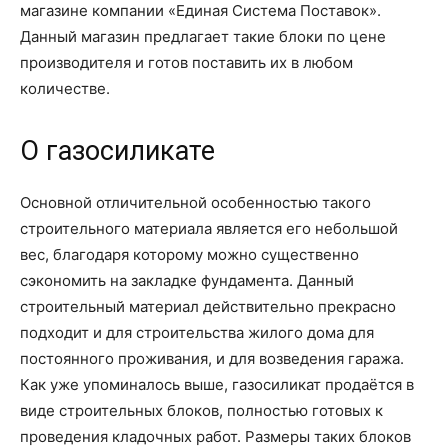
магазине компании «Единая Система Поставок».
Данный магазин предлагает такие блоки по цене
производителя и готов поставить их в любом
количестве.
О газосиликате
Основной отличительной особенностью такого
строительного материала является его небольшой
вес, благодаря которому можно существенно
сэкономить на закладке фундамента. Данный
строительный материал действительно прекрасно
подходит и для строительства жилого дома для
постоянного проживания, и для возведения гаража.
Как уже упоминалось выше, газосиликат продаётся в
виде строительных блоков, полностью готовых к
проведения кладочных работ. Размеры таких блоков