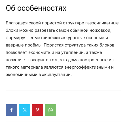
Об особенностях
Благодаря своей пористой структуре газосиликатные
блоки можно разрезать самой обычной ножовкой,
формируя геометрически аккуратные оконные и
дверные проёмы. Пористая структура таких блоков
позволяет экономить и на утеплении, а также
позволяет говорит о том, что дома построенные из
такого материала являются энергоэффективными и
экономичными в эксплуатации.