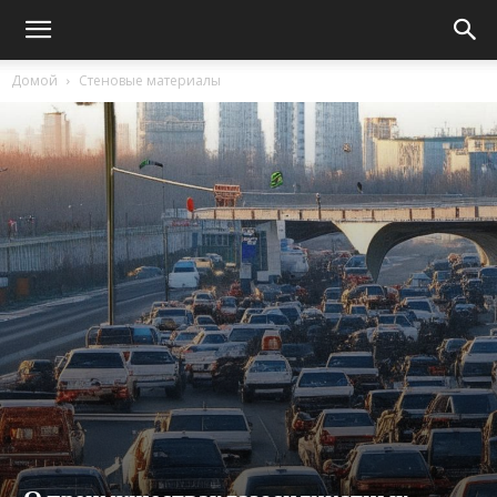
Домой
Стеновые материалы