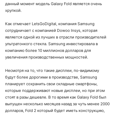
данный момент модель Galaxy Fold является очень
хрупкой.
Как отмечает LetsGoDigital, компания Samsung
сотрудничает с компанией Dowoo Insys, которая
является одной из лучших в отрасли производителей
ультратонкого стекла. Samsung инвестировала в
компанию более 10 миллионов долларов для
увеличения производственных мощностей.
Несмотря на то, что такие дисплеи, по-видимому
будут более дорогими в производстве, Samsung
планирует сохранить свои складные смартфоны,
которые поддерживают новые дисплеи, но при этом
стоят в разы дешевле. В то время как Galaxy Fold был
выпущен несколько месяцев назад за чуть менее 2000
долларов, Fold 2 который будет иметь конструкцию,