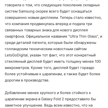
говорила о том, что следующее поколение складных
систем Samsung скорее всего будет оснащаться
совершенно новым дисплеем. Теперь стало известно,
что компания продвинулась вперед и подала три
связанных товарных знака для нового дисплея
смартфона. Официальное название “Ultra Thin Glass”, и
среди деталей патента, которые были обнаружены
голландским техническим новостным сайтом
LetsGoDigital, указан тот факт, что этот конкретный
стеклянный дисплей будет иметь толщину менее 100
микрометров. Кроме того, дисплей будет гораздо
более устойчивым к царапинам, а также будет более
дорогим в производстве.
Добавление менее хрупкого и более стойкого к
царапинам экрана в Galaxy Fold 2 предоставило бы
заметное улучшение. Ведь всем известно, что на