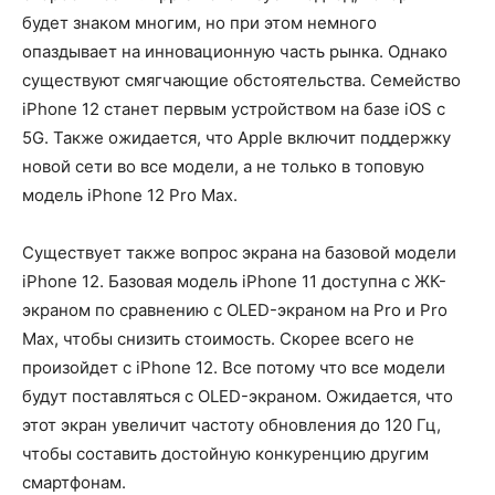
будет знаком многим, но при этом немного
опаздывает на инновационную часть рынка. Однако
существуют смягчающие обстоятельства. Семейство
iPhone 12 станет первым устройством на базе iOS с
5G. Также ожидается, что Apple включит поддержку
новой сети во все модели, а не только в топовую
модель iPhone 12 Pro Max.
Существует также вопрос экрана на базовой модели
iPhone 12. Базовая модель iPhone 11 доступна с ЖК-
экраном по сравнению с OLED-экраном на Pro и Pro
Max, чтобы снизить стоимость. Скорее всего не
произойдет с iPhone 12. Все потому что все модели
будут поставляться с OLED-экраном. Ожидается, что
этот экран увеличит частоту обновления до 120 Гц,
чтобы составить достойную конкуренцию другим
смартфонам.