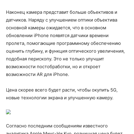
Наконец камера представит больше объективов и
датчиков. Наряду с улучшением оптики объектива
основной камеры ожидается, что в основном
обновлении iPhone появятся датчики времени
пролета, помогающие программному обеспечению
оценить глубину, и функция оптического увеличения,
подобная перископу. Это не только улучшит
возможности постобработки, но и откроет
возможности AR для iPhone.
Цена скорее всего будет расти, чтобы окупить 5G,
новые технологии экрана и улучшенную камеру.
Согласно последним сообщениям известного
аналитика Apple Минг-Чи Куо, розничная цена будет