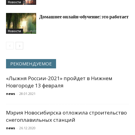
Новости
Домашнее онлайн-обучение: это работает
Новости
РЕКОМЕНДУЕМОЕ
«Лыжня России-2021» пройдет в Нижнем
Новгороде 13 февраля
news
-
28.01.2021
Мэрия Новосибирска отложила строительство
снегоплавильных станций
news
-
26.12.2020