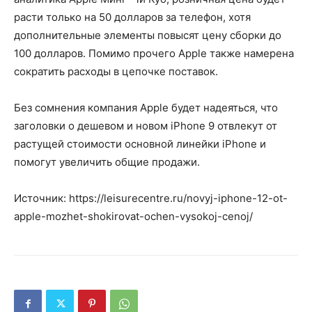
расти только на 50 долларов за телефон, хотя
дополнительные элементы повысят цену сборки до
100 долларов. Помимо прочего Apple также намерена
сократить расходы в цепочке поставок.
Без сомнения компания Apple будет надеяться, что
заголовки о дешевом и новом iPhone 9 отвлекут от
растущей стоимости основной линейки iPhone и
помогут увеличить общие продажи.
Источник: https://leisurecentre.ru/novyj-iphone-12-ot-
apple-mozhet-shokirovat-ochen-vysokoj-cenoj/