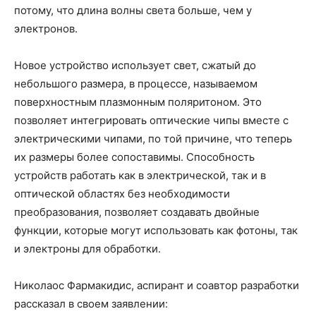
потому, что длина волны света больше, чем у
электронов.
Новое устройство использует свет, сжатый до
небольшого размера, в процессе, называемом
поверхностным плазмонным поляритоном. Это
позволяет интегрировать оптические чипы вместе с
электрическими чипами, по той причине, что теперь
их размеры более сопоставимы. Способность
устройств работать как в электрической, так и в
оптической областях без необходимости
преобразования, позволяет создавать двойные
функции, которые могут использовать как фотоны, так
и электроны для обработки.
Николаос Фармакидис, аспирант и соавтор разработки
рассказал в своем заявлении: