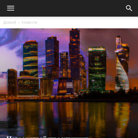
Домой
Новости