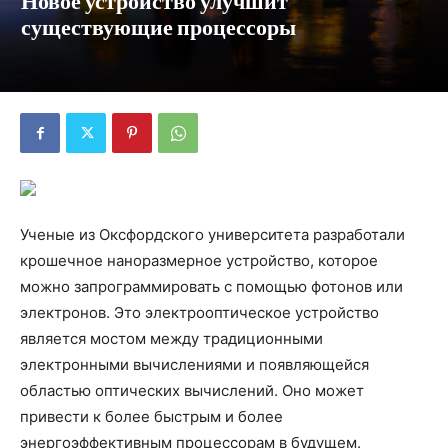
Новое устройство улучшит
существующие процессоры
Ученые из Оксфордского университета разработали
крошечное наноразмерное устройство, которое
можно запрограммировать с помощью фотонов или
электронов. Это электрооптическое устройство
является мостом между традиционными
электронными вычислениями и появляющейся
областью оптических вычислений. Оно может
привести к более быстрым и более
энергоэффективным процессорам в будущем.