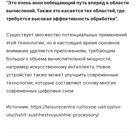
“Это очень многообещающий путь вперед в области
вычислений. Также это касается тех областей, где
требуется высокая эффективность обработки”.
Существует множество потенциальных применений
этой технологии, но в настоящее время основное
внимание уделяется приложениям, требующим
большого объема вычислительной мощности,
например искусственному интеллекту. Новое
устройство также может улучшить современные
технологии, которые составляют основу многих
современных цифровых схем.
Источник: https://leisurecentre.ru/novoe-ustrojstvo-
uluchshit-sushhestvuyushhie-processory/