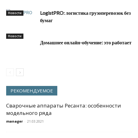
LogistPRO: логистика грузоперевозок без
Новости
бумаг
Новости
Домашнее онлайн-обучение: это работает
РЕКОМЕНДУЕМОЕ
Сварочные аппараты Ресанта: особенности
модельного ряда
manager
-
21.03.2021