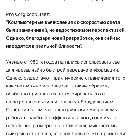
Phys.org сообщает:
“Компьютерные вычисления со скоростью света
были заманчивой, но недостижимой перспективой.
Однако, благодаря новой разработке, они сейчас
находятся в реа
льной близости”.
Ученые с 1950-х годов пытались использовать свет
для чрезвычайно быстрой передачи информации.
Однако существуют практические ограничения того,
как свет можно использовать таким образом,
особенно при попытке интегрировать его с
электронным вычислительным оборудованием.
Проблема в том, что электрические микросхемы
работают наиболее эффективно, когда они имеют
небольшие размеры, но оптические микросхемы
выигрывают от того, что они больше. Это происходит