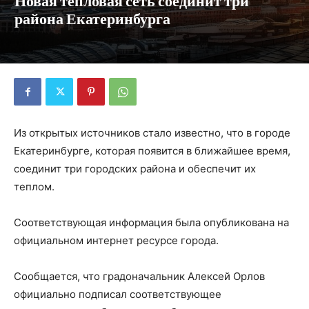
Новая тепловая сеть соединит три
района Екатеринбурга
Из открытых источников стало известно, что в городе
Екатеринбурге, которая появится в ближайшее время,
соединит три городских района и обеспечит их
теплом.
Соответствующая информация была опубликована на
официальном интернет ресурсе города.
Сообщается, что градоначальник Алексей Орлов
официально подписал соответствующее