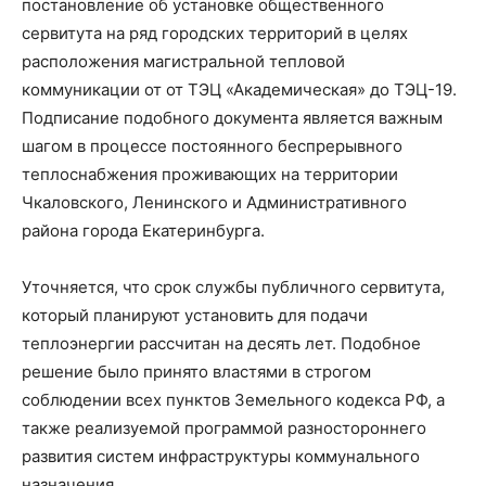
постановление об установке общественного
сервитута на ряд городских территорий в целях
расположения магистральной тепловой
коммуникации от от ТЭЦ «Академическая» до ТЭЦ-19.
Подписание подобного документа является важным
шагом в процессе постоянного беспрерывного
теплоснабжения проживающих на территории
Чкаловского, Ленинского и Административного
района города Екатеринбурга.
Уточняется, что срок службы публичного сервитута,
который планируют установить для подачи
теплоэнергии рассчитан на десять лет. Подобное
решение было принято властями в строгом
соблюдении всех пунктов Земельного кодекса РФ, а
также реализуемой программой разностороннего
развития систем инфраструктуры коммунального
назначения.