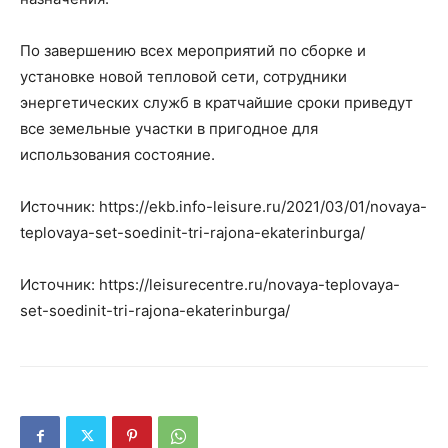
По завершению всех мероприятий по сборке и
установке новой тепловой сети, сотрудники
энергетических служб в кратчайшие сроки приведут
все земельные участки в пригодное для
использования состояние.
Источник: https://ekb.info-leisure.ru/2021/03/01/novaya-
teplovaya-set-soedinit-tri-rajona-ekaterinburga/
Источник: https://leisurecentre.ru/novaya-teplovaya-
set-soedinit-tri-rajona-ekaterinburga/