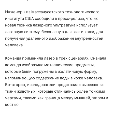
Инженеры из Массачусетского технологического
института США сообщили в пресс-релизе, что их
новая техника лазерного ультразвука использует
лазерную систему, безопасную для глаз и кожи, для
получения удаленного изображения внутренностей
человека.
Команда применила лазер в трех сценариях. Сначала
команда изобразила металлические предметы,
которые были погружены в желатиновую форму,
напоминающую содержание воды в коже человека.
Во-вторых, исследователи представили вырезанные
ткани животных, которые отличались более тонкими
чертами, такими как граница между мышцей, жиром и
костью.