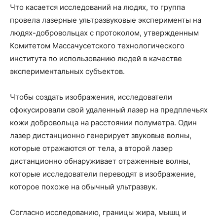
Что касается исследований на людях, то группа
провела лазерные ультразвуковые эксперименты на
людях-добровольцах с протоколом, утвержденным
Комитетом Массачусетского технологического
института по использованию людей в качестве
экспериментальных субъектов.
Чтобы создать изображения, исследователи
сфокусировали свой удаленный лазер на предплечьях
кожи добровольца на расстоянии полуметра. Один
лазер дистанционно генерирует звуковые волны,
которые отражаются от тела, а второй лазер
дистанционно обнаруживает отраженные волны,
которые исследователи переводят в изображение,
которое похоже на обычный ультразвук.
Согласно исследованию, границы жира, мышц и