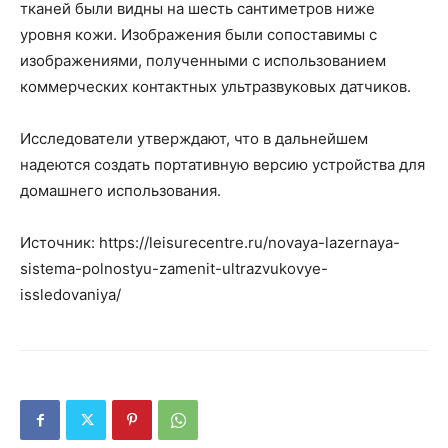
тканей были видны на шесть сантиметров ниже
уровня кожи. Изображения были сопоставимы с
изображениями, полученными с использованием
коммерческих контактных ультразвуковых датчиков.
Исследователи утверждают, что в дальнейшем
надеются создать портативную версию устройства для
домашнего использования.
Источник: https://leisurecentre.ru/novaya-lazernaya-
sistema-polnostyu-zamenit-ultrazvukovye-
issledovaniya/