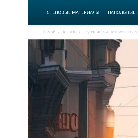
СТЕНОВЫЕ МАТЕРИАЛЫ
НАПОЛЬНЫЕ 
Домой
Новости
Неутешительные прогнозы для 