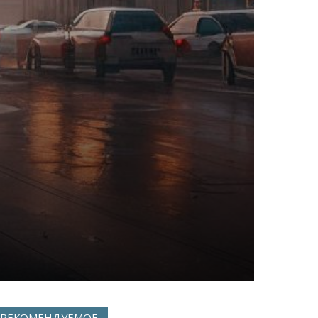
РЕКОМЕНДУЕМОЕ