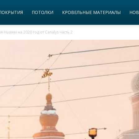
ПОКРЫТИЯ
ПОТОЛКИ
КРОВЕЛЬНЫЕ МАТЕРИАЛЫ
НОВ
Huawei на 2020 год от Canalys часть 2