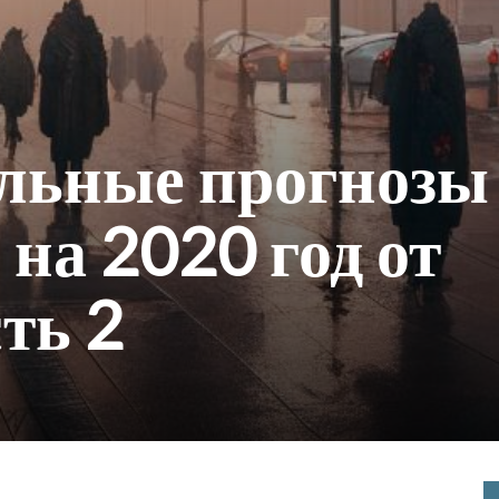
льные прогнозы
 на 2020 год от
ть 2