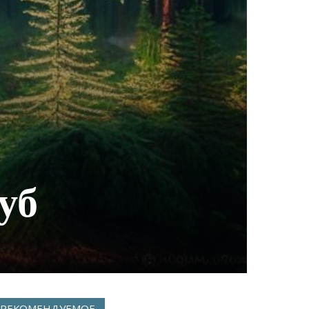
уб
РЕКОМЕНДУЕМОЕ