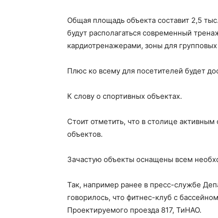
Общая площадь объекта составит 2,5 тыс.
будут располагаться современный тренаж
кардиотренажерами, зоны для групповых 
Плюс ко всему для посетителей будет до
К слову о спортивных объектах.
Стоит отметить, что в столице активным
объектов.
Зачастую объекты оснащены всем необх
Так, например ранее в пресс-службе Де
говорилось, что фитнес-клуб с бассейно
Проектируемого проезда 817, ТиНАО.