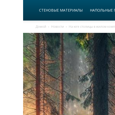
СТЕНОВЫЕ МАТЕРИАЛЫ
НАПОЛЬНЫЕ 
Домой
Новости
На юге столицы в жилом ком