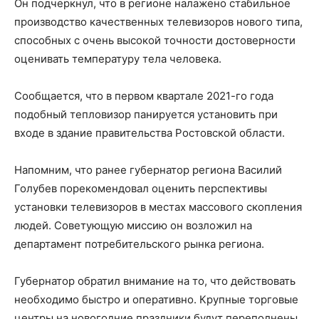
Он подчеркнул, что в регионе налажено стабильное
производство качественных телевизоров нового типа,
способных с очень высокой точности достоверности
оценивать температуру тела человека.
Сообщается, что в первом квартале 2021-го года
подобный тепловизор панируется установить при
входе в здание правительства Ростовской области.
Напомним, что ранее губернатор региона Василий
Голубев порекомендовал оценить перспективы
установки телевизоров в местах массового скопления
людей. Советующую миссию он возложил на
департамент потребительского рынка региона.
Губернатор обратил внимание на то, что действовать
необходимо быстро и оперативно. Крупные торговые
центры на новогодние праздники будут переполнены