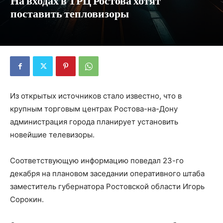
На входах в ТРЦ Ростова хотят
поставить тепловизоры
Из открытых источников стало известно, что в
крупным торговым центрах Ростова-на-Дону
администрация города планирует установить
новейшие телевизоры.
Соответствующую информацию поведал 23-го
декабря на плановом заседании оперативного штаба
заместитель губернатора Ростовской области Игорь
Сорокин.