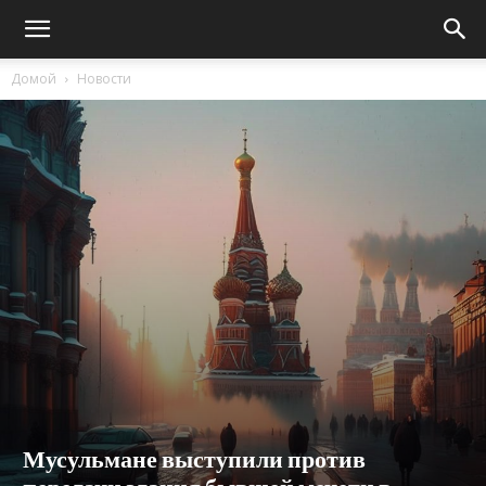
Домой
Новости
Мусульмане выступили против