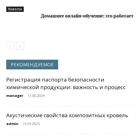
Новости
Домашнее онлайн-обучение: это работает
РЕКОМЕНДУЕМОЕ
Регистрация паспорта безопасности
химической продукции: важность и процесс
manager
-
11.08.2024
Акустические свойства композитных кровель
admin
-
13.05.2025