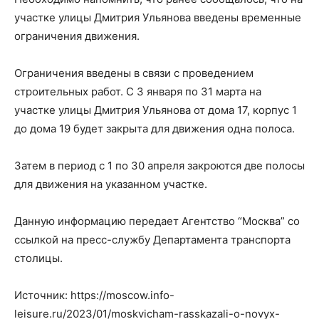
участке улицы Дмитрия Ульянова введены временные
ограничения движения.
Ограничения введены в связи с проведением
строительных работ. С 3 января по 31 марта на
участке улицы Дмитрия Ульянова от дома 17, корпус 1
до дома 19 будет закрыта для движения одна полоса.
Затем в период с 1 по 30 апреля закроются две полосы
для движения на указанном участке.
Данную информацию передает Агентство “Москва” со
ссылкой на пресс-службу Департамента транспорта
столицы.
Источник: https://moscow.info-
leisure.ru/2023/01/moskvicham-rasskazali-o-novyx-