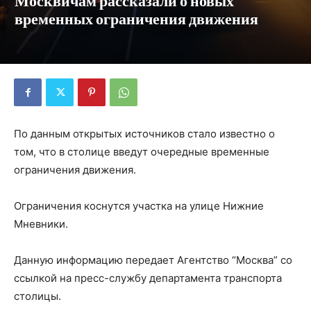
Москвичам рассказали о новых
временных ограничения движения
По данным открытых источников стало известно о
том, что в столице введут очередные временные
ограничения движения.
Ограничения коснутся участка на улице Нижние
Мневники.
Данную информацию передает Агентство “Москва” со
ссылкой на пресс-службу департамента транспорта
столицы.