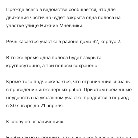
Прежде всего в ведомстве сообщается, что для
движения частично будет закрыта одна полоса на
участке улице Нижние Мневники.
Речь касается участка в районе дома 62, корпус 2.
В то же время одна полоса будет закрыта
круглосуточно, а три полосы сохранено.
Кроме того подчеркивается, что ограничения связаны
с проведение инженерных работ. При этом временные
неудобства на указанном участке продлятся в период
с 30 января до 21 апреля.
К слову об ограничениях.
Необходимо напомнить, что ранее сообщалось, что на