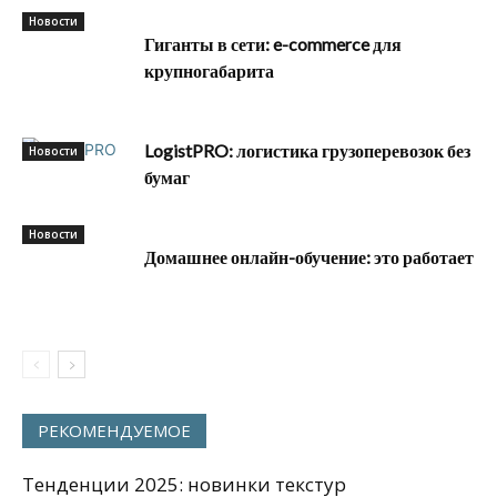
Новости
Гиганты в сети: e-commerce для
крупногабарита
LogistPRO: логистика грузоперевозок без
Новости
бумаг
Новости
Домашнее онлайн-обучение: это работает
РЕКОМЕНДУЕМОЕ
Тенденции 2025: новинки текстур