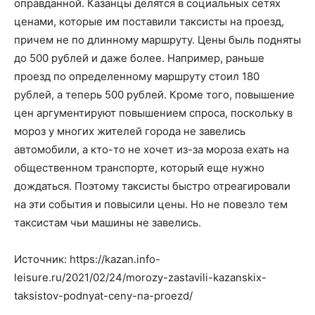
оправданной. Казанцы делятся в социальных сетях
ценами, которые им поставили таксисты на проезд,
причем не по длинному маршруту. Цены быль подняты
до 500 рублей и даже более. Например, раньше
проезд по определенному маршруту стоил 180
рублей, а теперь 500 рублей. Кроме того, повышение
цен аргументируют повышением спроса, поскольку в
мороз у многих жителей города не завелись
автомобили, а кто-то не хочет из-за мороза ехать на
общественном транспорте, который еще нужно
дождаться. Поэтому таксисты быстро отреагировали
на эти события и повысили цены. Но не повезло тем
таксистам чьи машины не завелись.
Источник: https://kazan.info-
leisure.ru/2021/02/24/morozy-zastavili-kazanskix-
taksistov-podnyat-ceny-na-proezd/