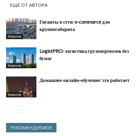
ЕЩЕ ОТ АВТОРА
Гиганты в сети: e-commerce для
крупногабарита
Новости
LogistPRO: логистика грузоперевозок без
бумаг
Новости
Домашнее онлайн-обучение: это работает
Новости
РЕКОМЕНДУЕМОЕ