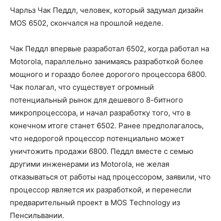
Чарльз Чак Педдл, человек, который задумал дизайн
MOS 6502, скончался на прошлой неделе.
Чак Педдл впервые разработал 6502, когда работал на
Motorola, параллельно занимаясь разработкой более
мощного и гораздо более дорогого процессора 6800.
Чак полагал, что существует огромный
потенциальный рынок для дешевого 8-битного
микропроцессора, и начал разработку того, что в
конечном итоге станет 6502. Ранее предполагалось,
что недорогой процессор потенциально может
уничтожить продажи 6800. Педдл вместе с семью
другими инженерами из Motorola, не желая
отказываться от работы над процессором, заявили, что
процессор является их разработкой, и перенесли
предварительный проект в MOS Technology из
Пенсильвании.