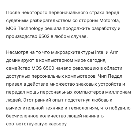
После некоторого первоначального страха перед
судебным разбирательством со стороны Motorola,
MOS Technology решила продолжить разработку и
производство 6502 в любом случае.
Несмотря на то что микроархитектуры Intel и Arm
доминируют в компьютерном мире сегодня,
семейство MOS 6500 начало революцию в области
доступных персональных компьютеров. Чип Педдл
привел в действие множество знаковых устройств и
передал мощь персональных компьютеров миллионам
людей. Этот ранний опыт подстегнул любовь к
вычислительной технике и технологиям, что побудило
бесчисленное количество людей начинать
соответствующую карьеру.