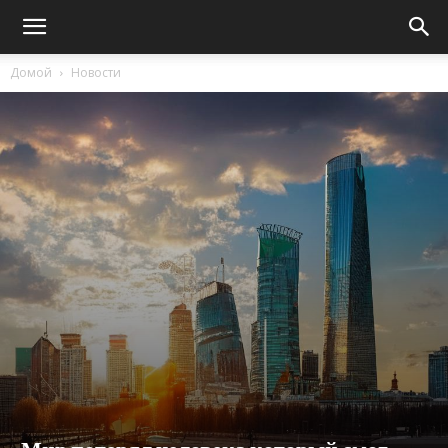
Домой
Новости