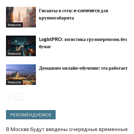
Гиганты в сети: e-commerce для
крупногабарита
Новости
LogistPRO: логистика грузоперевозок без
бумаг
Новости
Домашнее онлайн-обучение: это работает
Новости
РЕКОМЕНДУЕМОЕ
В Москве будут введены очередные временные