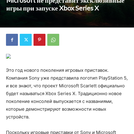
Microsoft не представит эксклюзивные
игры при запуске Xbox Series X
Это год нового поколения игровых приставок.
Компания Sony уже представила логотип PlayStation 5,
и все знают, что проект Microsoft Scarlett официально
будет называться Xbox Series X. Традиционно новое
поколение консолей выпускается с названиями,
которые демонстрируют возможности новых
устройств.
Поскольку игровые приставки от Sony и Microsoft