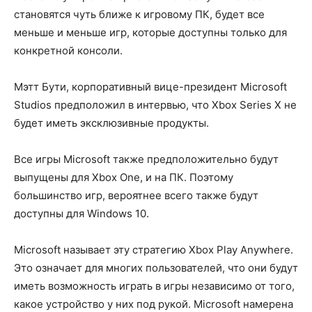
становятся чуть ближе к игровому ПК, будет все
меньше и меньше игр, которые доступны только для
конкретной консоли.
Мэтт Бути, корпоративный вице-президент Microsoft
Studios предположил в интервью, что Xbox Series X не
будет иметь эксклюзивные продукты.
Все игры Microsoft также предположительно будут
выпущены для Xbox One, и на ПК. Поэтому
большинство игр, вероятнее всего также будут
доступны для Windows 10.
Microsoft называет эту стратегию Xbox Play Anywhere.
Это означает для многих пользователей, что они будут
иметь возможность играть в игры независимо от того,
какое устройство у них под рукой. Microsoft намерена