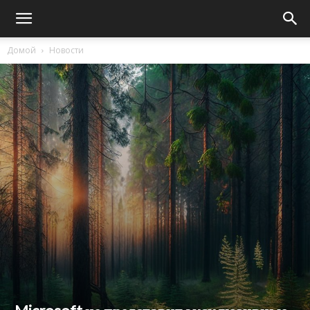
Домой
Новости