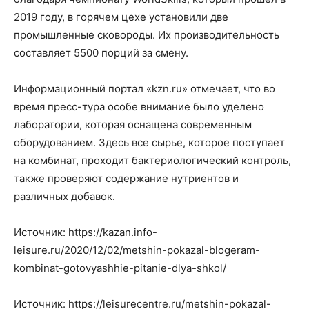
2019 году, в горячем цехе установили две
промышленные сковороды. Их производительность
составляет 5500 порций за смену.
Информационный портал «kzn.ru» отмечает, что во
время пресс-тура особе внимание было уделено
лаборатории, которая оснащена современным
оборудованием. Здесь все сырье, которое поступает
на комбинат, проходит бактериологический контроль,
также проверяют содержание нутриентов и
различных добавок.
Источник: https://kazan.info-
leisure.ru/2020/12/02/metshin-pokazal-blogeram-
kombinat-gotovyashhie-pitanie-dlya-shkol/
Источник: https://leisurecentre.ru/metshin-pokazal-