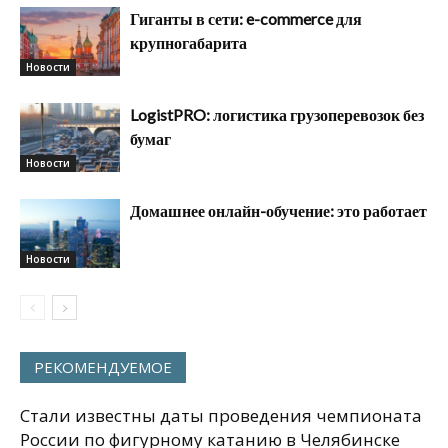
Гиганты в сети: e-commerce для
крупногабарита
Новости
LogistPRO: логистика грузоперевозок без
бумаг
Новости
Домашнее онлайн-обучение: это работает
Новости
РЕКОМЕНДУЕМОЕ
Стали известны даты проведения чемпионата
России по фигурному катанию в Челябинске