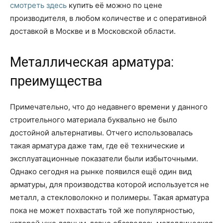
смотреть здесь
купить её можно по цене
производителя, в любом количестве и с оперативной
доставкой в Москве и в Московской области.
Металлическая арматура:
преимущества
Примечательно, что до недавнего времени у данного
строительного материала буквально не было
достойной альтернативы. Отчего использовалась
такая арматура даже там, где её технические и
эксплуатационные показатели были избыточными.
Однако сегодня на рынке появился ещё один вид
арматуры, для производства которой используется не
металл, а стекловолокно и полимеры. Такая арматура
пока не может похвастать той же популярностью,