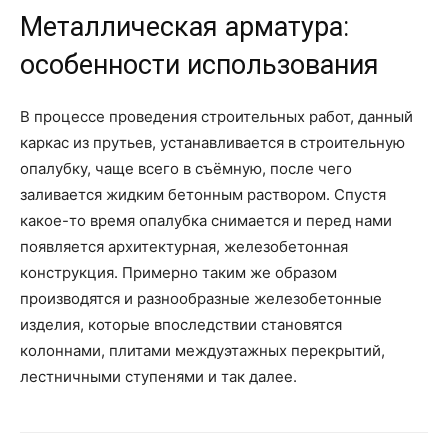
Металлическая арматура:
особенности использования
В процессе проведения строительных работ, данный
каркас из прутьев, устанавливается в строительную
опалубку, чаще всего в съёмную, после чего
заливается жидким бетонным раствором. Спустя
какое-то время опалубка снимается и перед нами
появляется архитектурная, железобетонная
конструкция. Примерно таким же образом
производятся и разнообразные железобетонные
изделия, которые впоследствии становятся
колоннами, плитами междуэтажных перекрытий,
лестничными ступенями и так далее.