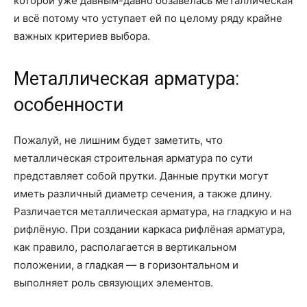
которой уже давным-давно обзавелась металлическая
и всё потому что уступает ей по целому ряду крайне
важных критериев выбора.
Металлическая арматура:
особенности
Пожалуй, не лишним будет заметить, что
металлическая строительная арматура по сути
представляет собой прутки. Данные прутки могут
иметь различный диаметр сечения, а также длину.
Различается металлическая арматура, на гладкую и на
рифлёную. При создании каркаса рифлёная арматура,
как правило, располагается в вертикальном
положении, а гладкая — в горизонтальном и
выполняет роль связующих элементов.