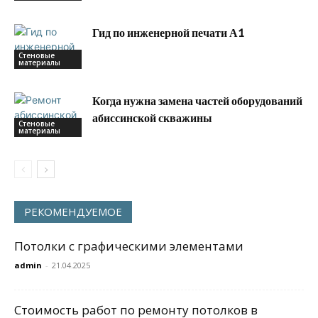
Гид по инженерной печати А1
Стеновые
материалы
Когда нужна замена частей оборудований
абиссинской скважины
Стеновые
материалы
РЕКОМЕНДУЕМОЕ
Потолки с графическими элементами
admin
-
21.04.2025
Стоимость работ по ремонту потолков в