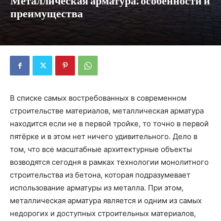
Металлическая арматура: особенности и
преимущества
В списке самых востребованных в современном
строительстве материалов, металлическая арматура
находится если не в первой тройке, то точно в первой
пятёрке и в этом нет ничего удивительного. Дело в
том, что все масштабные архитектурные объекты
возводятся сегодня в рамках технологии монолитного
строительства из бетона, которая подразумевает
использование арматуры из металла. При этом,
металлическая арматура является и одним из самых
недорогих и доступных строительных материалов,