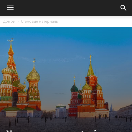
Домой
Стеновые материалы