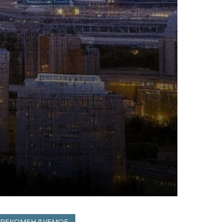
РЕКОМЕНДУЕМОЕ