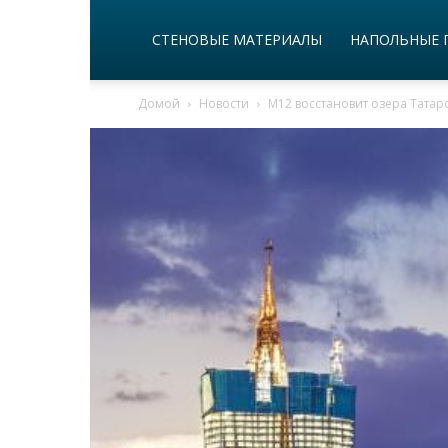
СТЕНОВЫЕ МАТЕРИАЛЫ
НАПОЛЬНЫЕ 
Домой
Новости
М12 восстановит озера Татар