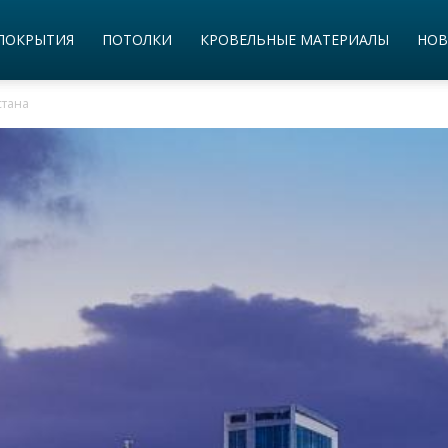
ПОКРЫТИЯ
ПОТОЛКИ
КРОВЕЛЬНЫЕ МАТЕРИАЛЫ
НОВ
стана