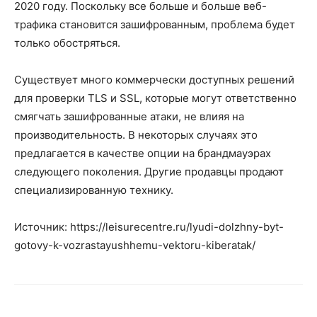
2020 году. Поскольку все больше и больше веб-
трафика становится зашифрованным, проблема будет
только обостряться.
Существует много коммерчески доступных решений
для проверки TLS и SSL, которые могут ответственно
смягчать зашифрованные атаки, не влияя на
производительность. В некоторых случаях это
предлагается в качестве опции на брандмауэрах
следующего поколения. Другие продавцы продают
специализированную технику.
Источник: https://leisurecentre.ru/lyudi-dolzhny-byt-
gotovy-k-vozrastayushhemu-vektoru-kiberatak/