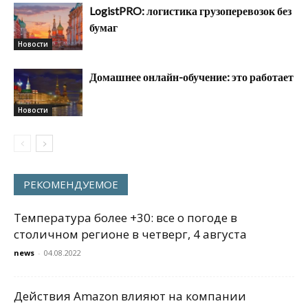
LogistPRO: логистика грузоперевозок без
бумаг
Новости
Домашнее онлайн-обучение: это работает
Новости
РЕКОМЕНДУЕМОЕ
Температура более +30: все о погоде в
столичном регионе в четверг, 4 августа
news
-
04.08.2022
Действия Amazon влияют на компании