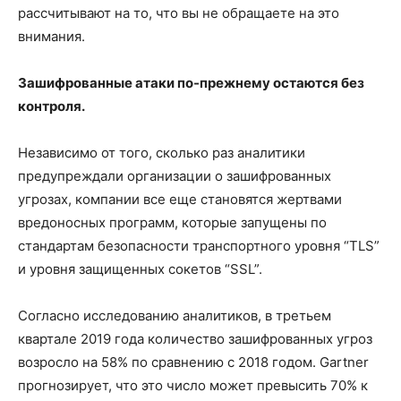
рассчитывают на то, что вы не обращаете на это
внимания.
Зашифрованные атаки по-прежнему остаются без
контроля.
Независимо от того, сколько раз аналитики
предупреждали организации о зашифрованных
угрозах, компании все еще становятся жертвами
вредоносных программ, которые запущены по
стандартам безопасности транспортного уровня “TLS”
и уровня защищенных сокетов “SSL”.
Согласно исследованию аналитиков, в третьем
квартале 2019 года количество зашифрованных угроз
возросло на 58% по сравнению с 2018 годом. Gartner
прогнозирует, что это число может превысить 70% к