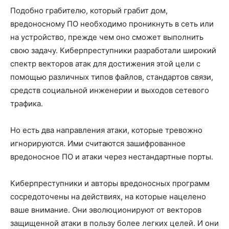
Подобно грабителю, который грабит дом,
вредоносному ПО необходимо проникнуть в сеть или
на устройство, прежде чем оно сможет выполнить
свою задачу. Киберпреступники разработали широкий
спектр векторов атак для достижения этой цели с
помощью различных типов файлов, стандартов связи,
средств социальной инженерии и выходов сетевого
трафика.
Но есть два направления атаки, которые тревожно
игнорируются. Ими считаются зашифрованное
вредоносное ПО и атаки через нестандартные порты.
Киберпреступники и авторы вредоносных программ
сосредоточены на действиях, на которые нацелено
ваше внимание. Они эволюционируют от векторов
защищенной атаки в пользу более легких целей. И они