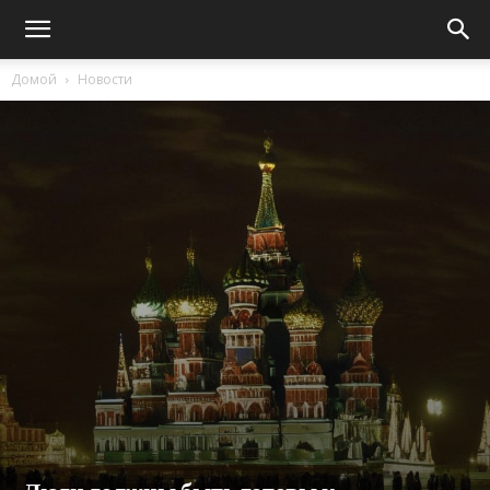
Домой
Новости