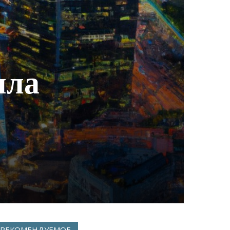
ила
РЕКОМЕНДУЕМОЕ