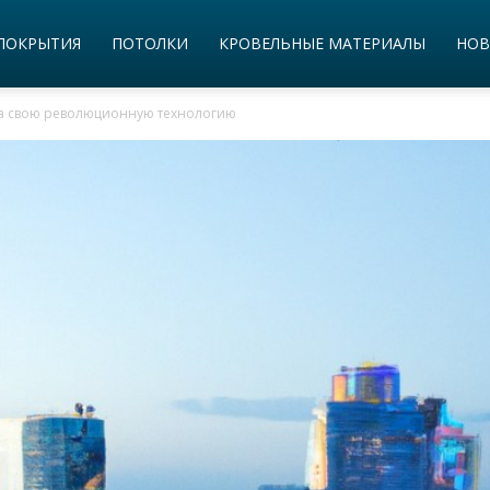
ПОКРЫТИЯ
ПОТОЛКИ
КРОВЕЛЬНЫЕ МАТЕРИАЛЫ
НОВ
ла свою революционную технологию