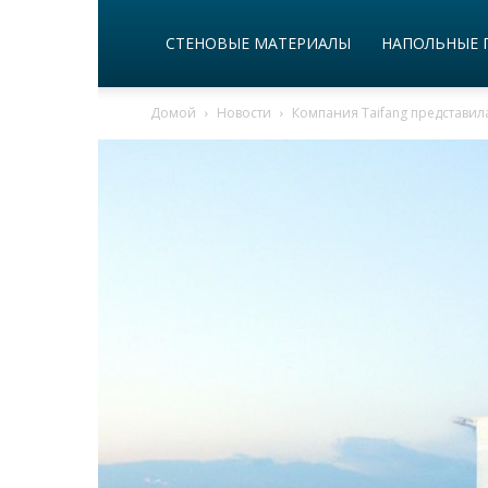
СТЕНОВЫЕ МАТЕРИАЛЫ
НАПОЛЬНЫЕ 
Домой
Новости
Компания Taifang представи