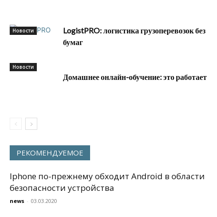
LogistPRO: логистика грузоперевозок без
Новости
бумаг
Новости
Домашнее онлайн-обучение: это работает
РЕКОМЕНДУЕМОЕ
Iphone по-прежнему обходит Android в области
безопасности устройства
news
-
03.03.2020