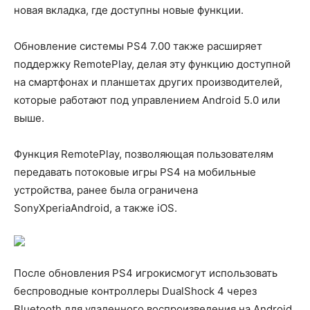
новая вкладка, где доступны новые функции.
Обновление системы PS4 7.00 также расширяет
поддержку RemotePlay, делая эту функцию доступной
на смартфонах и планшетах других производителей,
которые работают под управлением Android 5.0 или
выше.
Функция RemotePlay, позволяющая пользователям
передавать потоковые игры PS4 на мобильные
устройства, ранее была ограничена
SonyXperiaAndroid, а также iOS.
После обновления PS4 игрокисмогут использовать
беспроводные контроллеры DualShock 4 через
Bluetooth для удаленного воспроизведения на Android,