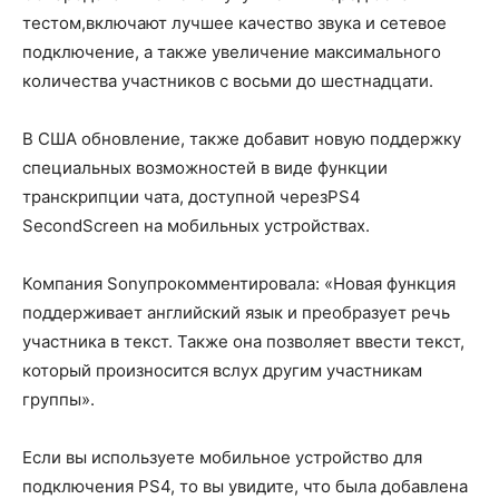
тестом,включают лучшее качество звука и сетевое
подключение, а также увеличение максимального
количества участников с восьми до шестнадцати.
В США обновление, также добавит новую поддержку
специальных возможностей в виде функции
транскрипции чата, доступной черезPS4
SecondScreen на мобильных устройствах.
Компания Sonyпрокомментировала: «Новая функция
поддерживает английский язык и преобразует речь
участника в текст. Также она позволяет ввести текст,
который произносится вслух другим участникам
группы».
Если вы используете мобильное устройство для
подключения PS4, то вы увидите, что была добавлена