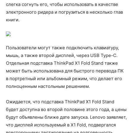
слегка согнуть его, чтобы использовать в качестве
электронного ридера и погрузиться в несколько глав
книги.
Пользователи могут также подключить клавиатуру,
мышь, а также второй дисплей, через USB Type-C.
Отдельная подставка ThinkPad X1 Fold Stand также
может быть использована для быстрого перевода ПК
в портретный или альбомный режим, что делает его
полноценным настольным решением.
Ожидается, что подставка ThinkPad X1 Fold Stand
будет доступна во второй половине этого года, а цены
будут объявлены ближе дате запуска. Lenovo заявляет,
что дисплей используемый в X1 Fold, подвергался
всестороннему тестированию на долговечность.