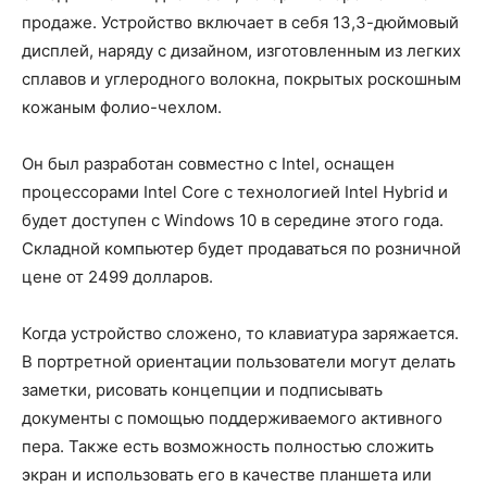
продаже. Устройство включает в себя 13,3-дюймовый
дисплей, наряду с дизайном, изготовленным из легких
сплавов и углеродного волокна, покрытых роскошным
кожаным фолио-чехлом.
Он был разработан совместно с Intel, оснащен
процессорами Intel Core с технологией Intel Hybrid и
будет доступен с Windows 10 в середине этого года.
Складной компьютер будет продаваться по розничной
цене от 2499 долларов.
Когда устройство сложено, то клавиатура заряжается.
В портретной ориентации пользователи могут делать
заметки, рисовать концепции и подписывать
документы с помощью поддерживаемого активного
пера. Также есть возможность полностью сложить
экран и использовать его в качестве планшета или