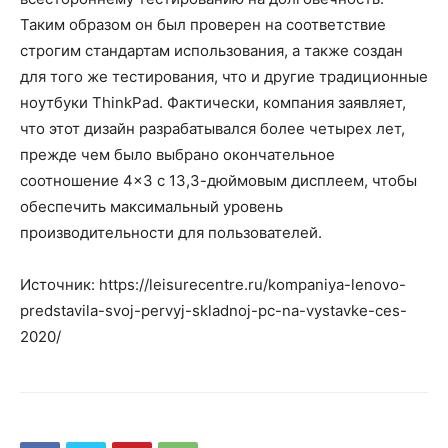
Таким образом он был проверен на соответствие
строгим стандартам использования, а также создан
для того же тестирования, что и другие традиционные
ноутбуки ThinkPad. Фактически, компания заявляет,
что этот дизайн разрабатывался более четырех лет,
прежде чем было выбрано окончательное
соотношение 4×3 с 13,3-дюймовым дисплеем, чтобы
обеспечить максимальный уровень
производительности для пользователей.
Источник: https://leisurecentre.ru/kompaniya-lenovo-
predstavila-svoj-pervyj-skladnoj-pc-na-vystavke-ces-
2020/