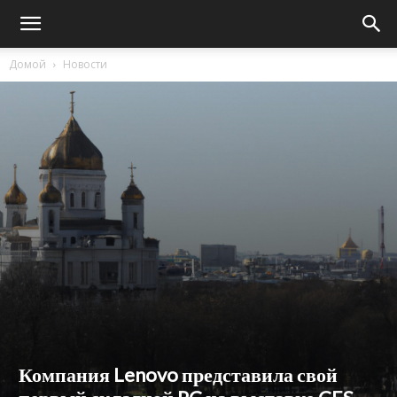
Домой
Новости
Компания Lenovo представила свой