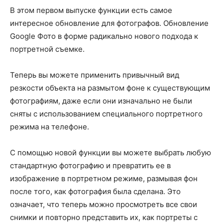
В этом первом выпуске функции есть самое
интересное обновление для фотографов. Обновление
Google Фото в форме радикально нового подхода к
портретной съемке.
Теперь вы можете применить привычный вид
резкости объекта на размытом фоне к существующим
фотографиям, даже если они изначально не были
сняты с использованием специального портретного
режима на телефоне.
С помощью новой функции вы можете выбрать любую
стандартную фотографию и превратить ее в
изображение в портретном режиме, размывая фон
после того, как фотография была сделана. Это
означает, что теперь можно просмотреть все свои
снимки и повторно представить их, как портреты с