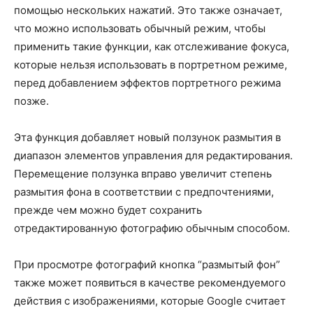
помощью нескольких нажатий. Это также означает,
что можно использовать обычный режим, чтобы
применить такие функции, как отслеживание фокуса,
которые нельзя использовать в портретном режиме,
перед добавлением эффектов портретного режима
позже.
Эта функция добавляет новый ползунок размытия в
диапазон элементов управления для редактирования.
Перемещение ползунка вправо увеличит степень
размытия фона в соответствии с предпочтениями,
прежде чем можно будет сохранить
отредактированную фотографию обычным способом.
При просмотре фотографий кнопка “размытый фон”
также может появиться в качестве рекомендуемого
действия с изображениями, которые Google считает