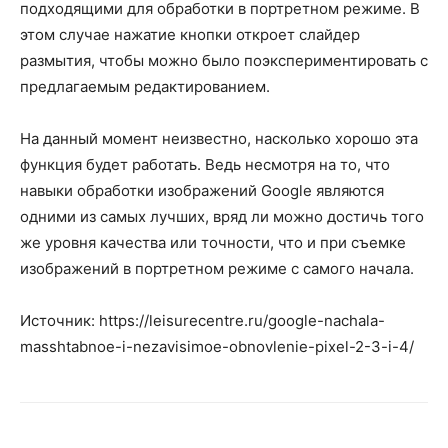
подходящими для обработки в портретном режиме. В
этом случае нажатие кнопки откроет слайдер
размытия, чтобы можно было поэкспериментировать с
предлагаемым редактированием.
На данный момент неизвестно, насколько хорошо эта
функция будет работать. Ведь несмотря на то, что
навыки обработки изображений Google являются
одними из самых лучших, вряд ли можно достичь того
же уровня качества или точности, что и при съемке
изображений в портретном режиме с самого начала.
Источник: https://leisurecentre.ru/google-nachala-
masshtabnoe-i-nezavisimoe-obnovlenie-pixel-2-3-i-4/