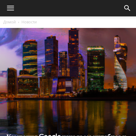
Домой
Новости