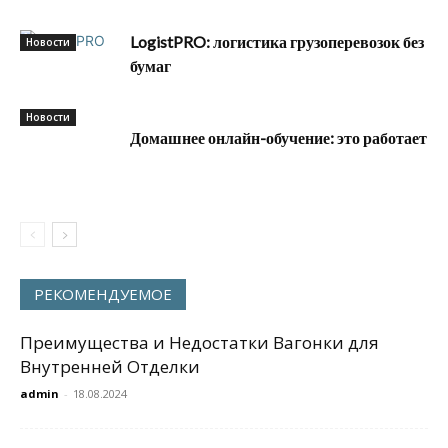
LogistPRO: логистика грузоперевозок без
Новости
бумаг
Новости
Домашнее онлайн-обучение: это работает
РЕКОМЕНДУЕМОЕ
Преимущества и Недостатки Вагонки для
Внутренней Отделки
admin
-
18.08.2024