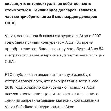
сказал, что интеллектуальная собственность
стоимостью в 1 миллиардов долларов, является
частью приобретения за 6 миллиардов долларов
США”.
Vievu, основанная бывшим сотрудником Axon в 2007
году, была прямым конкурентом Axon. Во время
приобретения сообщалось, что у Axon будет 43 из 54
контрактов с телекамерами из департамента полиции
США.
FTC опубликовал административную жалобу, в
которой говорилось, что приобретение Axon в мае
2018 года ослабило конкуренцию, позволив Axon
навязать повышение цен, и эта часть соглашения о
слиянии запретила бывшей материнской компании
Vievu Safariland конкурировать с Axon.