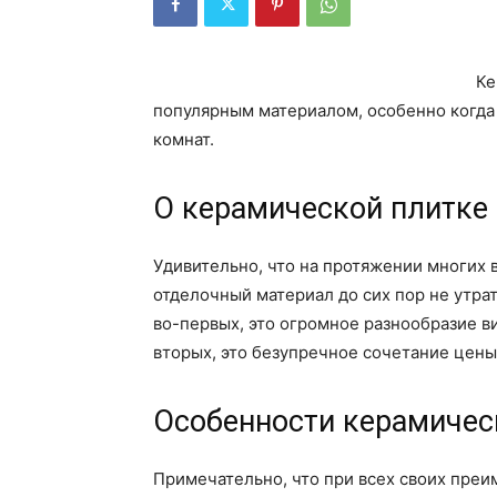
Ке
популярным материалом, особенно когда 
комнат.
О керамической плитке
Удивительно, что на протяжении многих 
отделочный материал до сих пор не утра
во-первых, это огромное разнообразие ви
вторых, это безупречное сочетание цены
Особенности керамичес
Примечательно, что при всех своих преи