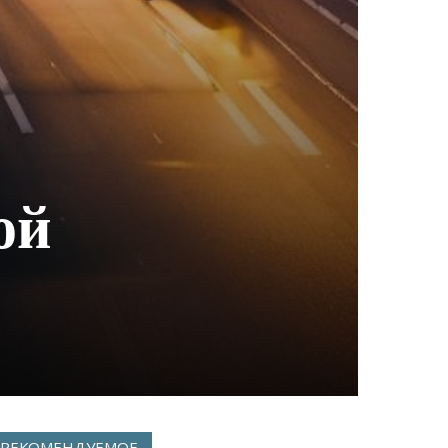
ой
РЕКОМЕНДУЕМОЕ