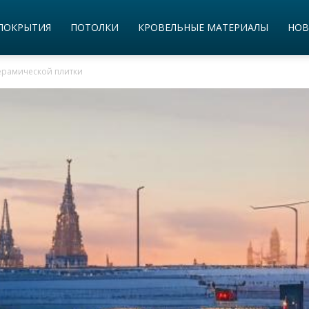
ПОКРЫТИЯ
ПОТОЛКИ
КРОВЕЛЬНЫЕ МАТЕРИАЛЫ
НОВ
ерамической плитки