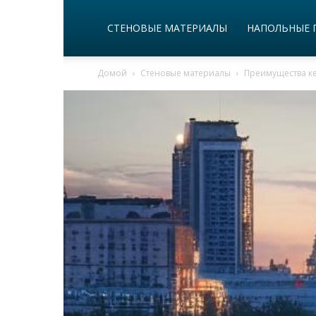
СТЕНОВЫЕ МАТЕРИАЛЫ
НАПОЛЬНЫЕ 
Домой
Стеновые материалы
Преимущества к