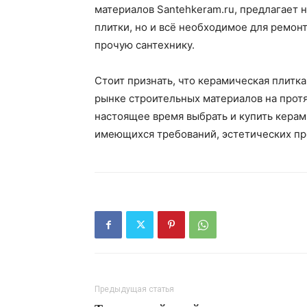
материалов Santehkeram.ru, предлагает
плитки, но и всё необходимое для ремон
прочую сантехнику.
Стоит признать, что керамическая плитка
рынке строительных материалов на прот
настоящее время выбрать и купить керам
имеющихся требований, эстетических пр
Предыдущая статья