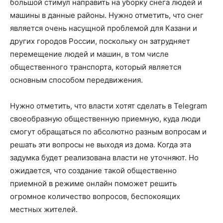
большой стимул направить на уборку снега людей и
машины в данные районы. Нужно отметить, что снег
является очень насущной проблемой для Казани и
других городов России, поскольку он затрудняет
перемещение людей и машин, в том числе
общественного транспорта, который является
основным способом передвижения.
Нужно отметить, что власти хотят сделать в Telegram
своеобразную общественную приемную, куда люди
смогут обращаться по абсолютно разным вопросам и
решать эти вопросы не выходя из дома. Когда эта
задумка будет реализована власти не уточняют. Но
ожидается, что создание такой общественно
приемной в режиме онлайн поможет решить
огромное количество вопросов, беспокоящих
местных жителей.