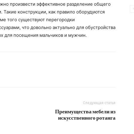
ожно произвести эффективное разделение общего
. Такие конструкции, как правило оборудуются
ме того существуют перегородки
суарами, что довольно актуально для обустройства
х для посещения мальчиков и мужчин.
Следующая статья
Преимущества мебели из
искусственного ротанга