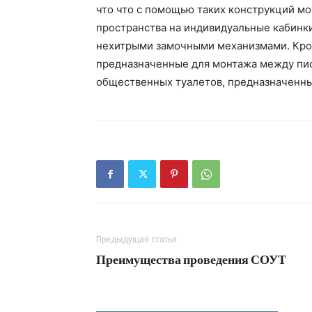
что что с помощью таких конструкций м
пространства на индивидуальные кабинки
нехитрыми замочными механизмами. Кро
предназначенные для монтажа между пис
общественных туалетов, предназначенны
Предыдущая статья
Преимущества проведения СОУТ