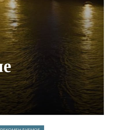
ие
РЕКОМЕНДУЕМОЕ