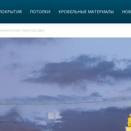
ПОКРЫТИЯ
ПОТОЛКИ
КРОВЕЛЬНЫЕ МАТЕРИАЛЫ
НОВ
технические перегородки