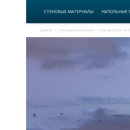
СТЕНОВЫЕ МАТЕРИАЛЫ
НАПОЛЬНЫЕ 
Домой
Стеновые материалы
Как выбрать сан