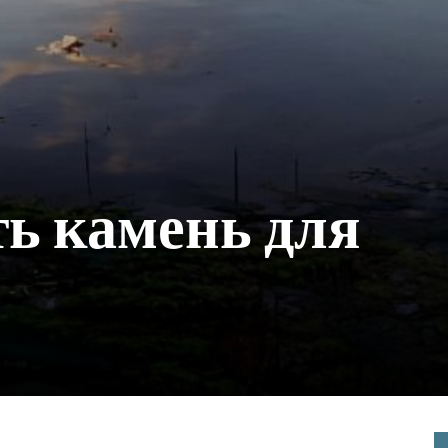
ь камень для