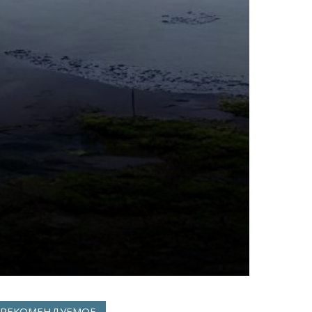
РЕКОМЕНДУЕМОЕ