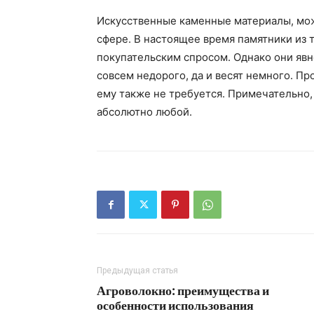
Искусственные каменные материалы, можн
сфере. В настоящее время памятники из 
покупательским спросом. Однако они явн
совсем недорого, да и весят немного. Пр
ему также не требуется. Примечательно,
абсолютно любой.
Предыдущая статья
Агроволокно: преимущества и
особенности использования