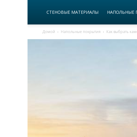
СТЕНОВЫЕ МАТЕРИАЛЫ
НАПОЛЬНЫЕ 
Домой
Напольные покрытия
Как выбрать кам