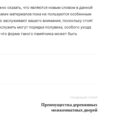
о сказать, что являются новым словом в данной
таких материалов пока не пользуются особенным
о заслуживают вашего внимания, поскольку стоят
ослужить могут порядка полувека, особого ухода
 что форма такого памятника может быть
Следующая статья
Преимущества деревянных
межкомнатных дверей