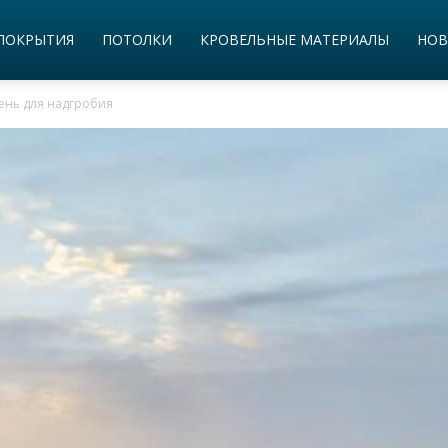
ПОКРЫТИЯ
ПОТОЛКИ
КРОВЕЛЬНЫЕ МАТЕРИАЛЫ
НОВ
ень для надгробия